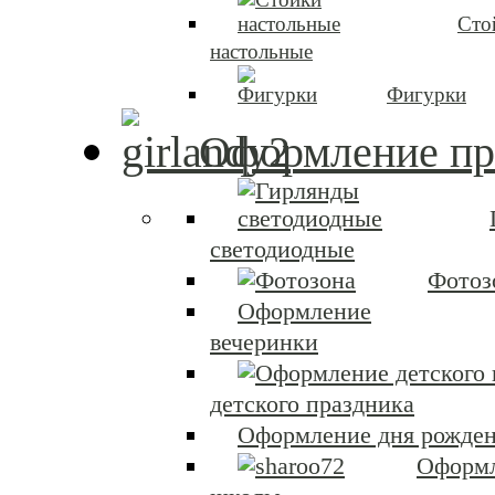
Сто
настольные
Фигурки
Оформление пр
светодиодные
Фотоз
Оформление
вечеринки
детского праздника
Оформление дня рожден
Оформ