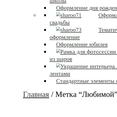
школы
Оформление дня рожден
Оформ
свадьбы
Темати
оформление
Оформление юбилея
из шаров
лентами
Стандартные элементы
Главная
/
Метка “Любимой