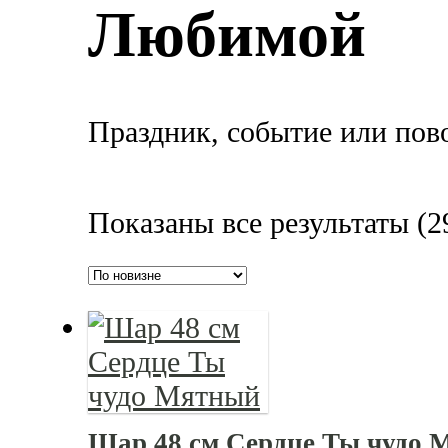
Любимой
Праздник, событие или пов
Показаны все результаты (2
Шар 48 см Сердце Ты чудо