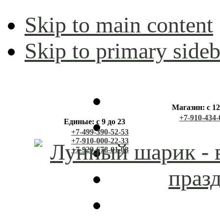
Skip to main content
Skip to primary sideb
Магазин: с 12
+7-910-434-
Единые: с 9 до 23
+7-499-390-52-53
+7-910-000-22-33
+7-929-678-01-08