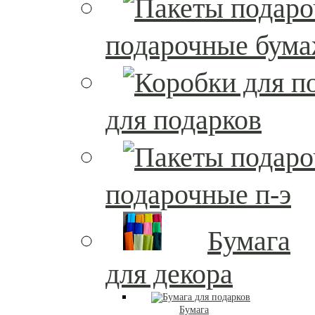
подарочные бум
для подарков
подарочные п-э
Бумага
для декора
Бумага