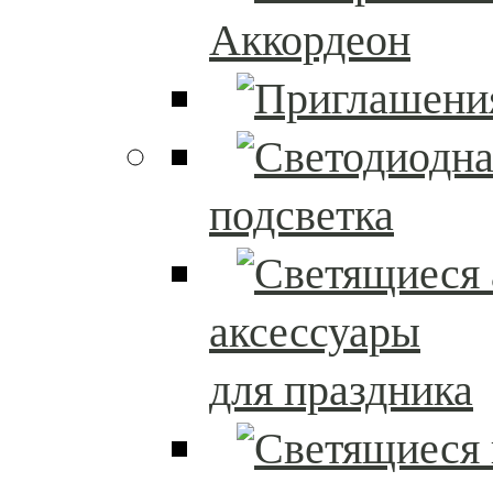
Аккордеон
подсветка
аксессуары
для праздника