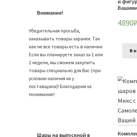
и фигур
Вашими
Внимание!
4890
Убедительная просьба,
заказывать товары заранее. Так
как не все товары есть в наличии.
В 
Если вы планируете заказ за 1 или
2 недели, мы сможем закупить
товары специально для Вас (при
условии наличия их у
поставщика)! Благодарим за
понимание!
Компле
Шары на выпускной в