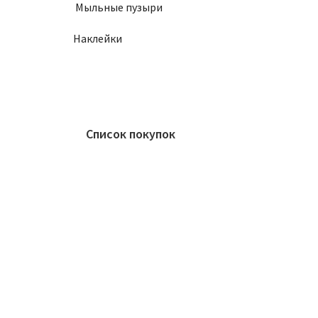
Мыльные пузыри
Наклейки
Список покупок