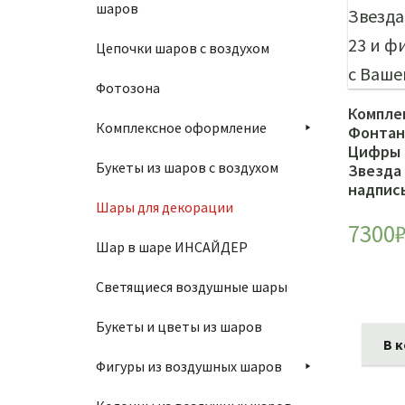
шаров
Цепочки шаров с воздухом
Фотозона
Компле
Комплексное оформление
Фонтан
Цифры 
Букеты из шаров с воздухом
Звезда
надпис
Шары для декорации
7300
Шар в шаре ИНСАЙДЕР
Светящиеся воздушные шары
Букеты и цветы из шаров
В 
Фигуры из воздушных шаров