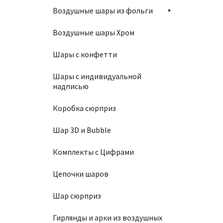
Воздушные шары из фольги
Воздушные шары Хром
Шары с конфетти
Шары с индивидуальной
надписью
Коробка сюрприз
Шар 3D и Bubble
Комплекты с Цифрами
Цепочки шаров
Шар сюрприз
Гирлянды и арки из воздушных