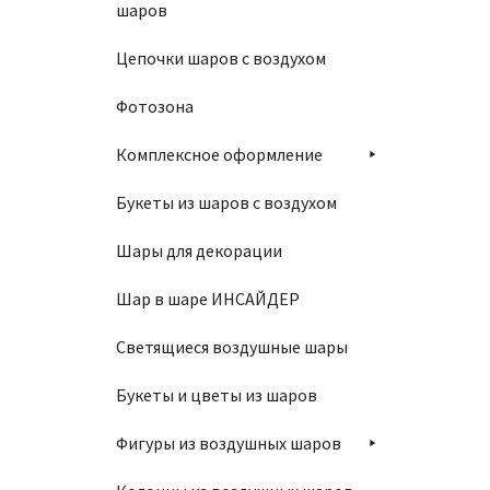
шаров
Цепочки шаров с воздухом
Фотозона
Комплексное оформление
Букеты из шаров с воздухом
Шары для декорации
Шар в шаре ИНСАЙДЕР
Светящиеся воздушные шары
Букеты и цветы из шаров
Фигуры из воздушных шаров