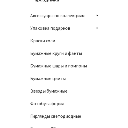
Аксессуары по коллекциям
Упаковка подарков
Краски холи
Бумажные круги и фанты
Бумажные шары и помпоны
Бумажные цветы
Звезды бумажные
Фотобутафория
Гирлянды светодиодные