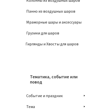
Колонны из воздушных шаров
Панно из воздушных шаров
Мраморные шары и аксессуары
Грузики для шаров
Гирлянды и Хвосты для шаров
Тематика, событие или
повод
Событие и праздник
Тема