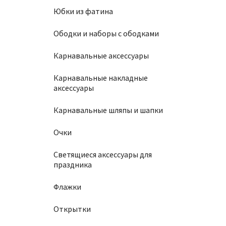
Юбки из фатина
Ободки и наборы с ободками
Карнавальные аксессуары
Карнавальные накладные
аксессуары
Карнавальные шляпы и шапки
Очки
Светящиеся аксессуары для
праздника
Флажки
Открытки