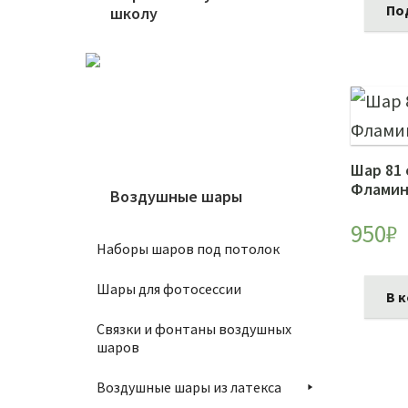
По
школу
Шар 81 
Фламин
Воздушные шары
950
₽
Наборы шаров под потолок
Шары для фотосессии
В 
Связки и фонтаны воздушных
шаров
Воздушные шары из латекса