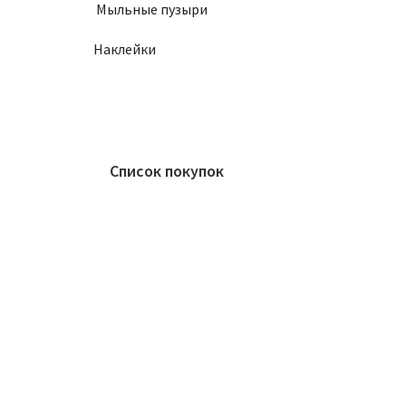
Мыльные пузыри
Наклейки
Список покупок