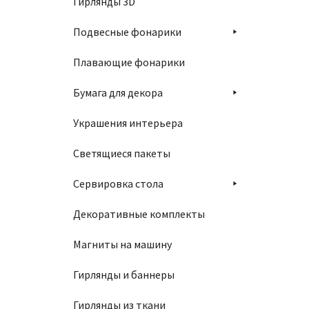
Гирлянды 3D
Подвесные фонарики
Плавающие фонарики
Бумага для декора
Украшения интерьера
Светящиеся пакеты
Сервировка стола
Декоративные комплекты
Магниты на машину
Гирлянды и баннеры
Гирлянды из ткани