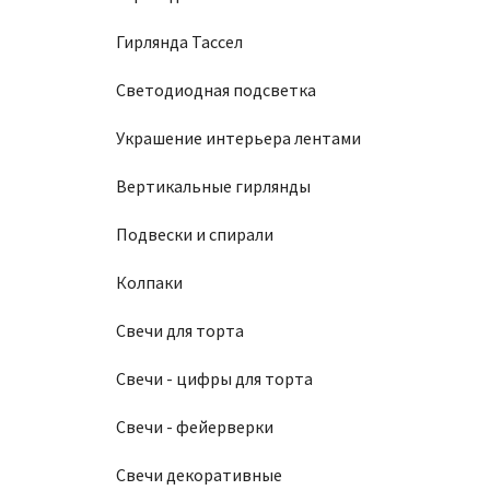
Гирлянда Тассел
Светодиодная подсветка
Украшение интерьера лентами
Вертикальные гирлянды
Подвески и спирали
Колпаки
Свечи для торта
Свечи - цифры для торта
Свечи - фейерверки
Свечи декоративные