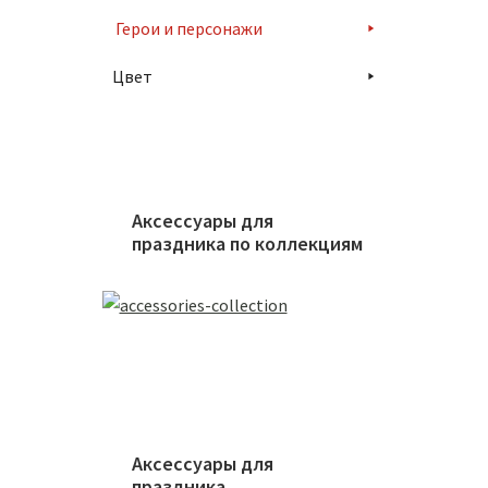
Герои и персонажи
Цвет
Аксессуары для
праздника по коллекциям
Аксессуары для
праздника