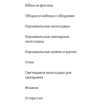
Юбки из фатина
Ободки и наборы с ободками
Карнавальные аксессуары
Карнавальные накладные
аксессуары
Карнавальные шляпы и шапки
Очки
Светящиеся аксессуары для
праздника
Флажки
Открытки