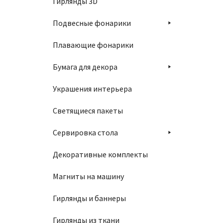
Гирлянды 3D
Подвесные фонарики
Плавающие фонарики
Бумага для декора
Украшения интерьера
Светящиеся пакеты
Сервировка стола
Декоративные комплекты
Магниты на машину
Гирлянды и баннеры
Гирлянды из ткани