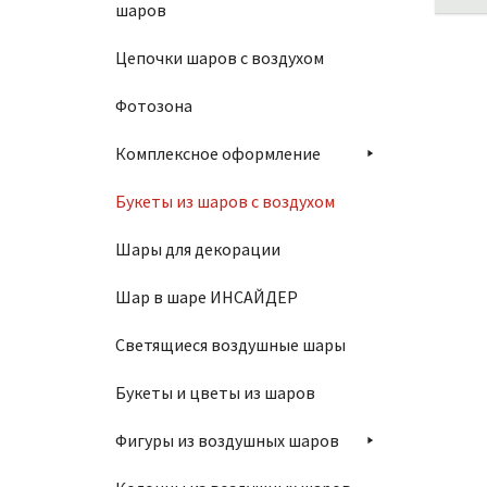
шаров
Цепочки шаров с воздухом
Фотозона
Комплексное оформление
Букеты из шаров с воздухом
Шары для декорации
Шар в шаре ИНСАЙДЕР
Светящиеся воздушные шары
Букеты и цветы из шаров
Фигуры из воздушных шаров