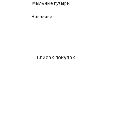
Мыльные пузыри
Наклейки
Список покупок