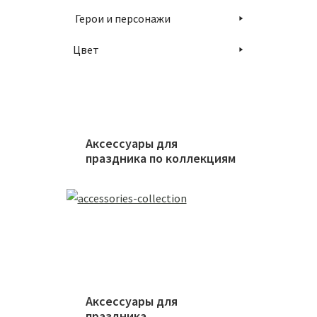
Герои и персонажи
Цвет
Аксессуары для
праздника по коллекциям
Аксессуары для
праздника