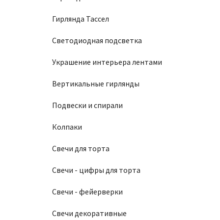
Гирлянда Тассел
Светодиодная подсветка
Украшение интерьера лентами
Вертикальные гирлянды
Подвески и спирали
Колпаки
Свечи для торта
Свечи - цифры для торта
Свечи - фейерверки
Свечи декоративные