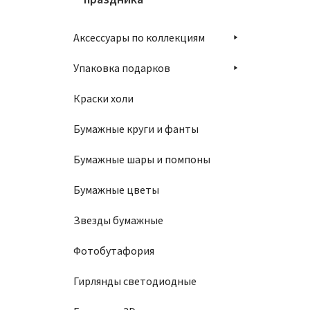
Аксессуары по коллекциям
Упаковка подарков
Краски холи
Бумажные круги и фанты
Бумажные шары и помпоны
Бумажные цветы
Звезды бумажные
Фотобутафория
Гирлянды светодиодные