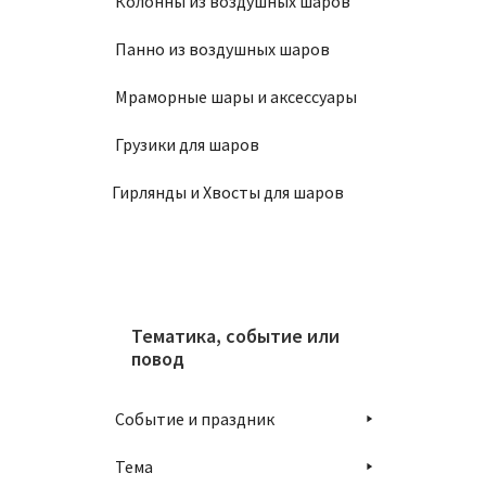
Колонны из воздушных шаров
Панно из воздушных шаров
Мраморные шары и аксессуары
Грузики для шаров
Гирлянды и Хвосты для шаров
Тематика, событие или
повод
Событие и праздник
Тема