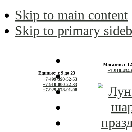
Skip to main content
Skip to primary sideb
Магазин: с 12
+7-910-434-
Единые: с 9 до 23
+7-499-390-52-53
+7-910-000-22-33
+7-929-678-01-08