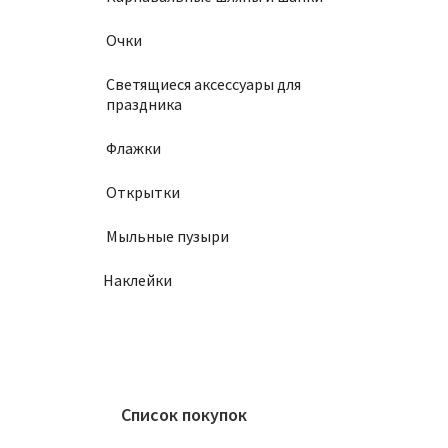
Очки
Светящиеся аксессуары для
праздника
Флажки
Открытки
Мыльные пузыри
Наклейки
Список покупок