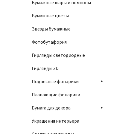
Бумажные шары и помпоны
Бумажные цветы
Звезды бумажные
Фотобутафория
Гирлянды светодиодные
Гирлянды 3D
Подвесные фонарики
Плавающие фонарики
Бумага для декора
Украшения интерьера