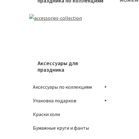
праздника по коллекциям
Аксессуары для
праздника
Аксессуары по коллекциям
Упаковка подарков
Краски холи
Бумажные круги и фанты