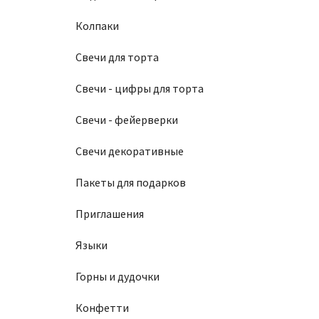
Колпаки
Свечи для торта
Свечи - цифры для торта
Свечи - фейерверки
Свечи декоративные
Пакеты для подарков
Приглашения
Языки
Горны и дудочки
Конфетти