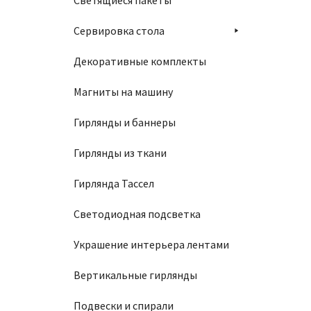
Светящиеся пакеты
Сервировка стола
Декоративные комплекты
Магниты на машину
Гирлянды и баннеры
Гирлянды из ткани
Гирлянда Тассел
Светодиодная подсветка
Украшение интерьера лентами
Вертикальные гирлянды
Подвески и спирали