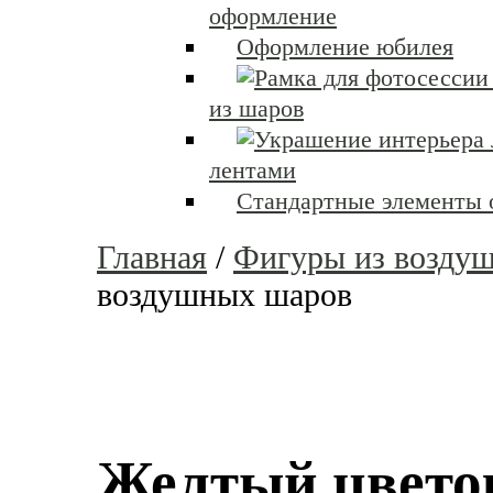
оформление
Оформление юбилея
из шаров
лентами
Стандартные элементы
Главная
/
Фигуры из возду
воздушных шаров
Желтый цвето