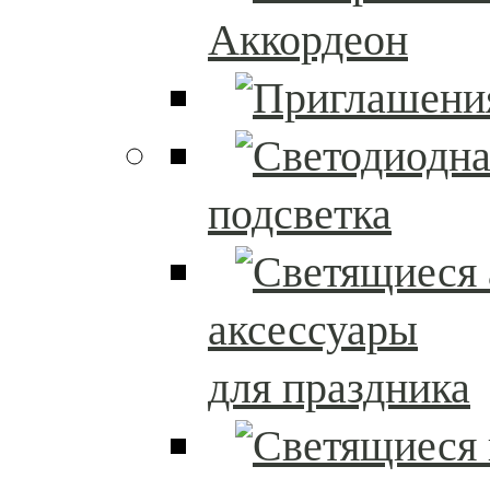
Аккордеон
подсветка
аксессуары
для праздника