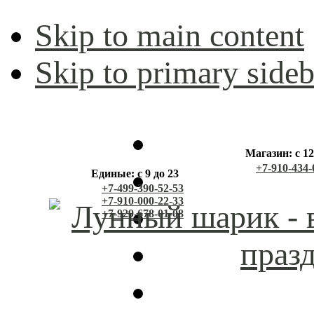
Skip to main content
Skip to primary sideb
Магазин: с 12
+7-910-434-
Единые: с 9 до 23
+7-499-390-52-53
+7-910-000-22-33
+7-929-678-01-08