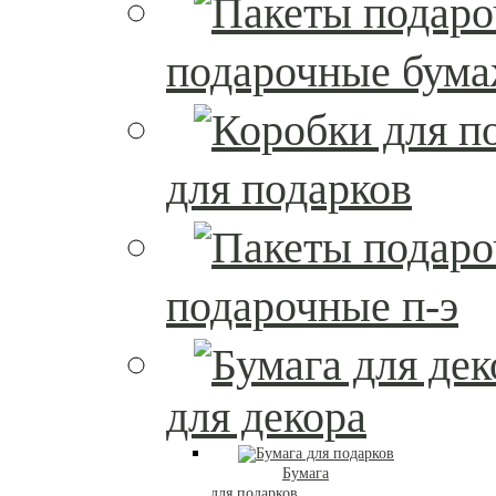
подарочные бум
для подарков
подарочные п-э
для декора
Бумага
для подарков