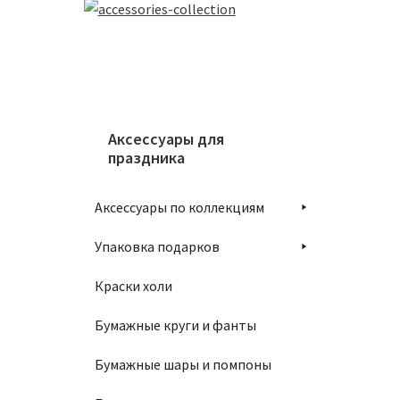
Аксессуары для
праздника
Аксессуары по коллекциям
Упаковка подарков
Краски холи
Бумажные круги и фанты
Бумажные шары и помпоны