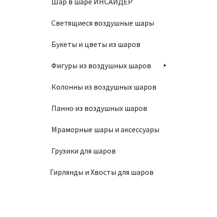
Шар в шаре ИНСАЙДЕР
Светящиеся воздушные шары
Связка
Букеты и цветы из шаров
2500
Фигуры из воздушных шаров
Колонны из воздушных шаров
В
Панно из воздушных шаров
Мраморные шары и аксессуары
Грузики для шаров
Гирлянды и Хвосты для шаров
Связк
2100