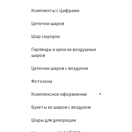
Комплекты с Цифрами
Цепочки шаров
Шар сюрприз
Гирлянды и арки из воздушных
шаров
Связк
Цепочки шаров с воздухом
2300
Фотозона
Комплексное оформление
В
Букеты из шаров с воздухом
Шары для декорации