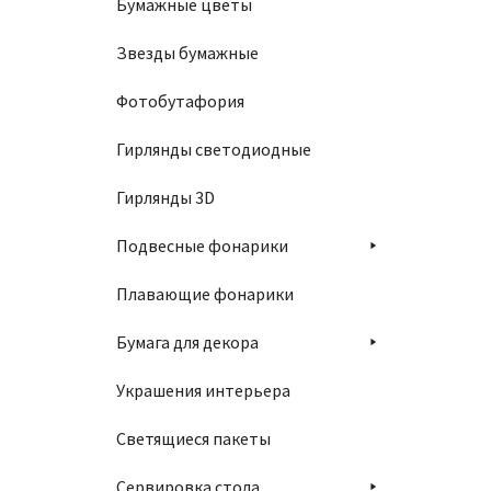
Бумажные цветы
Звезды бумажные
Фотобутафория
Гирлянды светодиодные
Гирлянды 3D
Подвесные фонарики
Плавающие фонарики
Бумага для декора
Украшения интерьера
Светящиеся пакеты
Сервировка стола