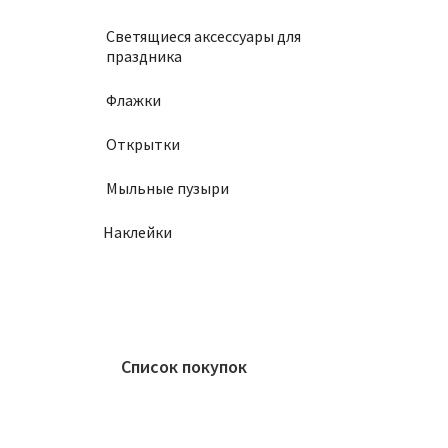
Светящиеся аксессуары для
праздника
Флажки
Открытки
Мыльные пузыри
Наклейки
Список покупок