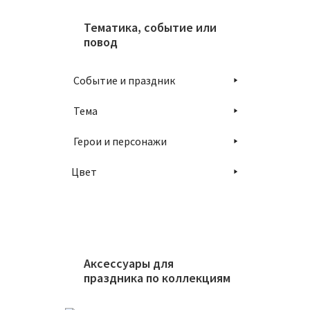
Тематика, событие или
повод
В
Событие и праздник
Тема
Герои и персонажи
Цвет
Аксессуары для
праздника по коллекциям