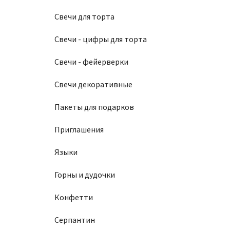
Свечи для торта
Свечи - цифры для торта
Свечи - фейерверки
Свечи декоративные
Пакеты для подарков
Приглашения
Языки
Горны и дудочки
Конфетти
Серпантин