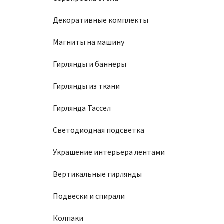
Декоративные комплекты
Магниты на машину
Гирлянды и баннеры
Гирлянды из ткани
Гирлянда Тассел
Светодиодная подсветка
Украшение интерьера лентами
Вертикальные гирлянды
Подвески и спирали
Колпаки