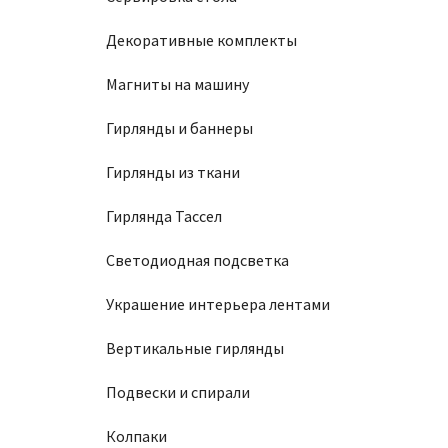
Декоративные комплекты
Магниты на машину
Гирлянды и баннеры
Гирлянды из ткани
Гирлянда Тассел
Светодиодная подсветка
Украшение интерьера лентами
Вертикальные гирлянды
Подвески и спирали
Колпаки