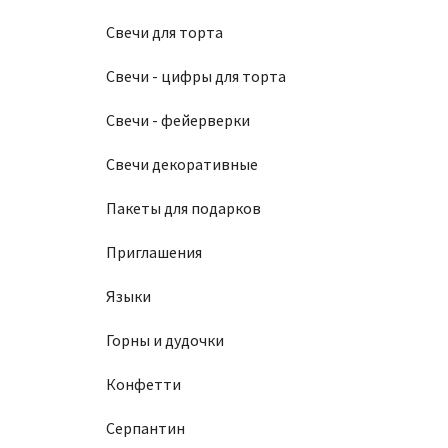
Свечи для торта
Свечи - цифры для торта
Свечи - фейерверки
Свечи декоративные
Пакеты для подарков
Приглашения
Языки
Горны и дудочки
Конфетти
Серпантин