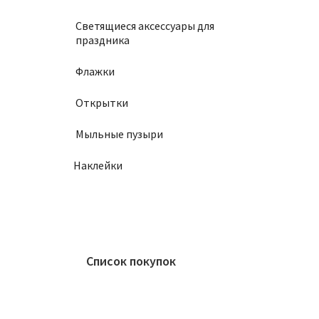
Светящиеся аксессуары для
праздника
Флажки
Открытки
Мыльные пузыри
Наклейки
Список покупок