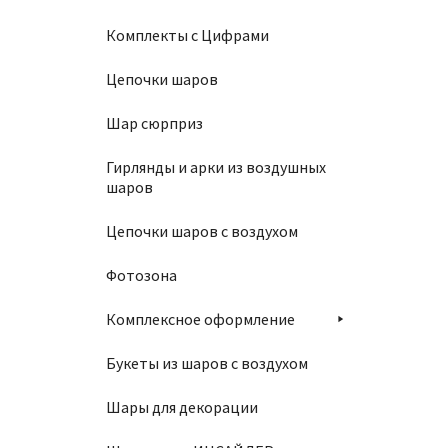
Комплекты с Цифрами
Цепочки шаров
Шар сюрприз
Гирлянды и арки из воздушных
шаров
Связк
Цепочки шаров с воздухом
1730
Фотозона
Комплексное оформление
В
Букеты из шаров с воздухом
Шары для декорации