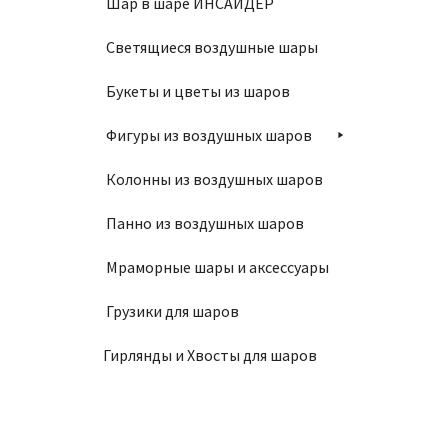
Шар в шаре ИНСАЙДЕР
Светящиеся воздушные шары
Компл
Букеты и цветы из шаров
600
₽
Фигуры из воздушных шаров
Колонны из воздушных шаров
В
Панно из воздушных шаров
Мраморные шары и аксессуары
Грузики для шаров
Гирлянды и Хвосты для шаров
Компл
1090