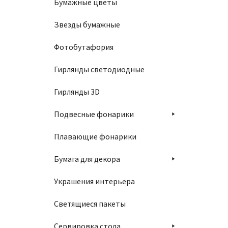
Бумажные цветы
Звезды бумажные
Фотобутафория
Гирлянды светодиодные
Гирлянды 3D
Подвесные фонарики
Плавающие фонарики
Бумага для декора
Украшения интерьера
Светящиеся пакеты
Сервировка стола