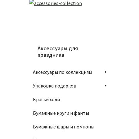
Аксессуары для
праздника
Аксессуары по коллекциям
Упаковка подарков
Краски холи
Бумажные круги и фанты
Бумажные шары и помпоны