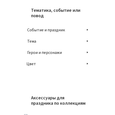
Тематика, событие или
В
повод
Событие и праздник
Тема
Герои и персонажи
Цвет
Аксессуары для
праздника по коллекциям