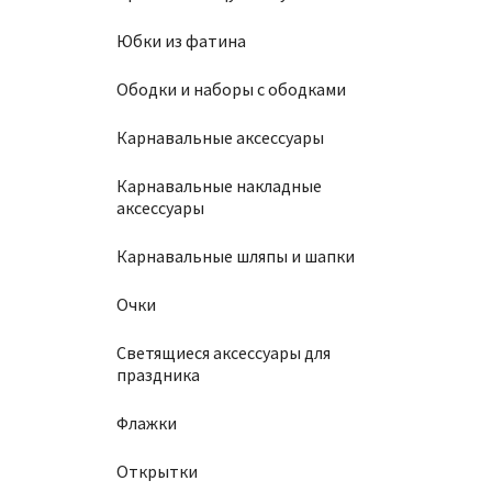
Юбки из фатина
Ободки и наборы с ободками
Карнавальные аксессуары
Карнавальные накладные
аксессуары
Карнавальные шляпы и шапки
Очки
Светящиеся аксессуары для
праздника
Флажки
Открытки