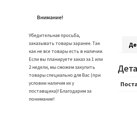
Внимание!
Убедительная просьба,
заказывать товары заранее. Так
Де
как не все товары есть в наличии.
Если вы планируете заказ за 1 или
Дет
2 недели, мы сможем закупить
товары специально для Вас (при
условии наличия их у
Пост
поставщика)! Благодарим за
понимание!