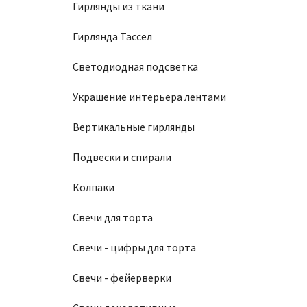
Гирлянды из ткани
Гирлянда Тассел
Светодиодная подсветка
Украшение интерьера лентами
Вертикальные гирлянды
Подвески и спирали
Колпаки
Свечи для торта
Свечи - цифры для торта
Свечи - фейерверки