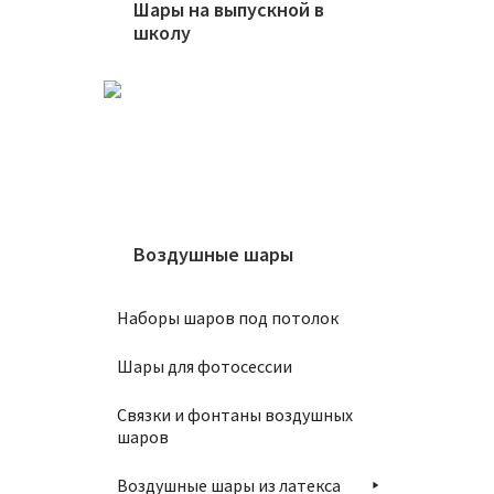
Шары на выпускной в
школу
Шар 69
800
₽
Воздушные шары
Наборы шаров под потолок
В
Шары для фотосессии
Связки и фонтаны воздушных
шаров
Воздушные шары из латекса