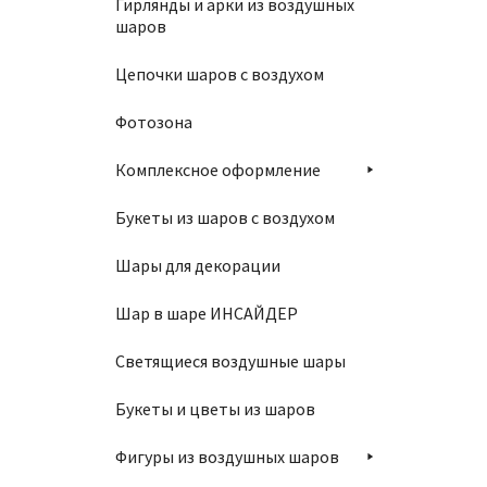
Гирлянды и арки из воздушных
шаров
Цепочки шаров с воздухом
Фотозона
Комплексное оформление
Связка
Букеты из шаров с воздухом
2150
Шары для декорации
Шар в шаре ИНСАЙДЕР
В
Светящиеся воздушные шары
Букеты и цветы из шаров
Фигуры из воздушных шаров