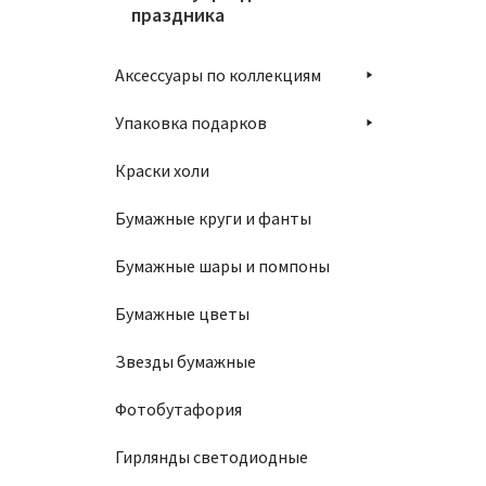
праздника
Аксессуары по коллекциям
Упаковка подарков
Краски холи
Бумажные круги и фанты
Бумажные шары и помпоны
Бумажные цветы
Звезды бумажные
Фотобутафория
Гирлянды светодиодные