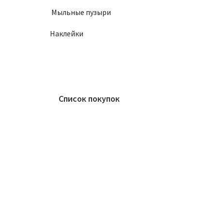
Мыльные пузыри
Наклейки
Список покупок