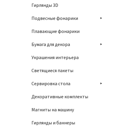
Гирлянды 3D
Подвесные фонарики
Плавающие фонарики
Бумага для декора
Украшения интерьера
Светящиеся пакеты
Сервировка стола
Декоративные комплекты
Магниты на машину
Гирлянды и баннеры