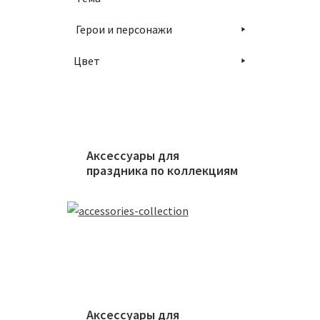
Герои и персонажи
В
Цвет
Аксессуары для
праздника по коллекциям
Аксессуары для