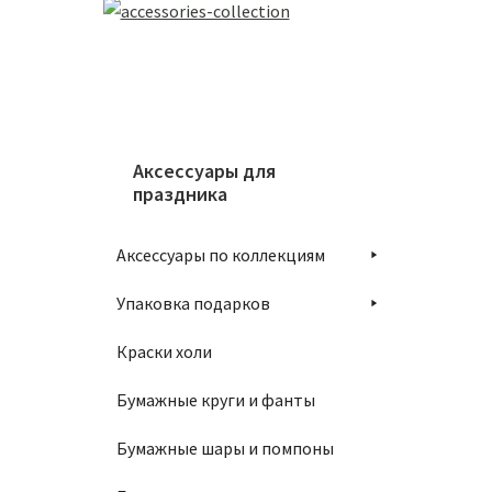
Аксессуары для
праздника
Аксессуары по коллекциям
Упаковка подарков
Краски холи
Бумажные круги и фанты
Бумажные шары и помпоны