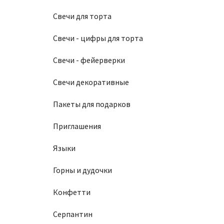
Свечи для торта
Свечи - цифры для торта
Свечи - фейерверки
Свечи декоративные
Пакеты для подарков
Приглашения
Языки
Горны и дудочки
Конфетти
Серпантин