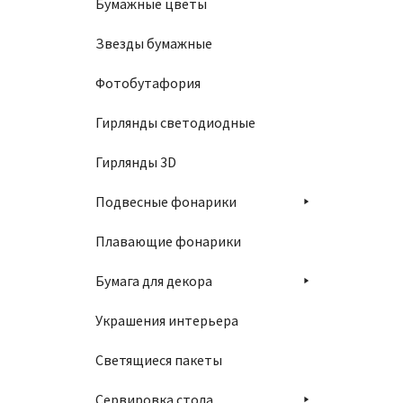
Бумажные цветы
Звезды бумажные
Фотобутафория
Гирлянды светодиодные
Гирлянды 3D
Подвесные фонарики
Плавающие фонарики
Бумага для декора
Украшения интерьера
Светящиеся пакеты
Сервировка стола