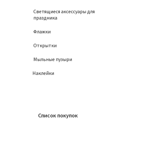
Светящиеся аксессуары для
праздника
Флажки
Открытки
Мыльные пузыри
Наклейки
Список покупок