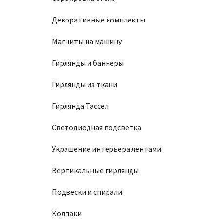
Декоративные комплекты
Магниты на машину
Гирлянды и баннеры
Гирлянды из ткани
Гирлянда Тассел
Светодиодная подсветка
Украшение интерьера лентами
Вертикальные гирлянды
Подвески и спирали
Колпаки