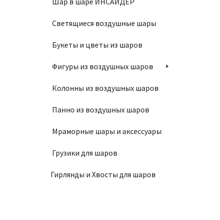
Шар в шаре ИНСАЙДЕР
В
Светящиеся воздушные шары
Букеты и цветы из шаров
Фигуры из воздушных шаров
Колонны из воздушных шаров
Панно из воздушных шаров
Мраморные шары и аксессуары
Грузики для шаров
Гирлянды и Хвосты для шаров