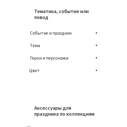
Тематика, событие или
повод
Событие и праздник
Тема
Герои и персонажи
Цвет
Аксессуары для
праздника по коллекциям