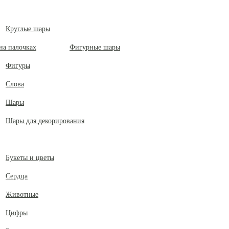
Круглые шары
Фигурные шары
Фигуры
Слова
Шары
Шары для декорирования
Букеты и цветы
Сердца
Животные
Цифры