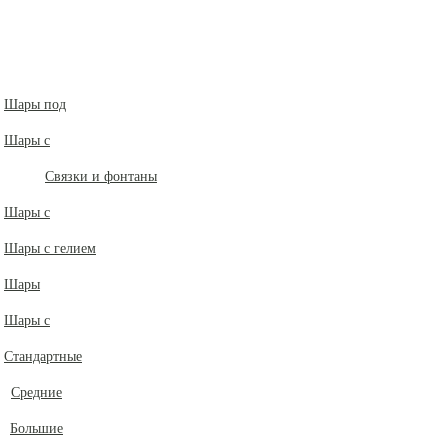
Шары под
Шары с
Связки и фонтаны
Шары с
Шары с гелием
Шары
Шары с
Стандартные
Средние
Большие