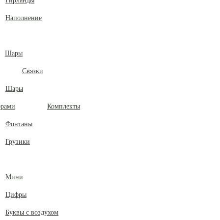
Гирлянды
Наполнение
Шары
Связки
Шары
Комплекты
Фонтаны
Грузики
Мини
Цифры
Буквы с воздухом