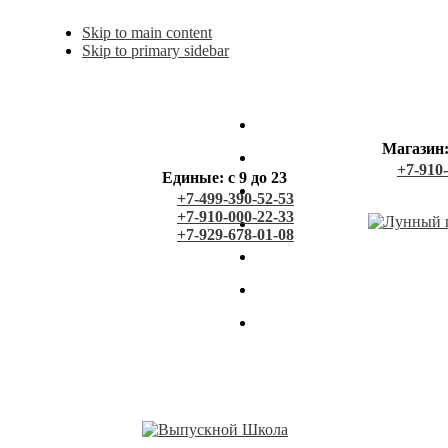
Skip to main content
Skip to primary sidebar
Магазин: 
+7-910
Единые: с 9 до 23
+7-499-390-52-53
+7-910-000-22-33
+7-929-678-01-08