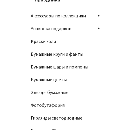
Аксессуары по коллекциям
Упаковка подарков
Краски холи
Бумажные круги и фанты
Бумажные шары и помпоны
Бумажные цветы
Звезды бумажные
Фотобутафория
Гирлянды светодиодные