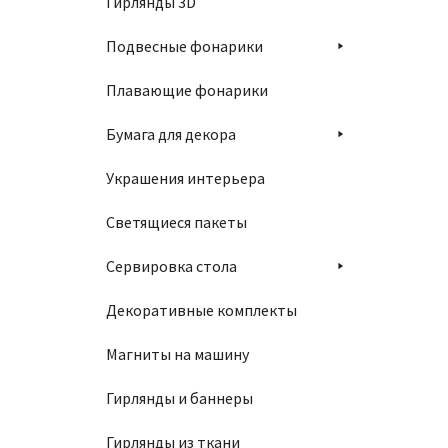
Гирлянды 3D
Подвесные фонарики
Плавающие фонарики
Бумага для декора
Украшения интерьера
Светящиеся пакеты
Сервировка стола
Декоративные комплекты
Магниты на машину
Гирлянды и баннеры
Гирлянды из ткани