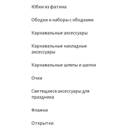
Юбки из фатина
Ободки и наборы с ободками
Карнавальные аксессуары
Карнавальные накладные
аксессуары
Карнавальные шляпы и шапки
Очки
Светящиеся аксессуары для
праздника
Флажки
Открытки