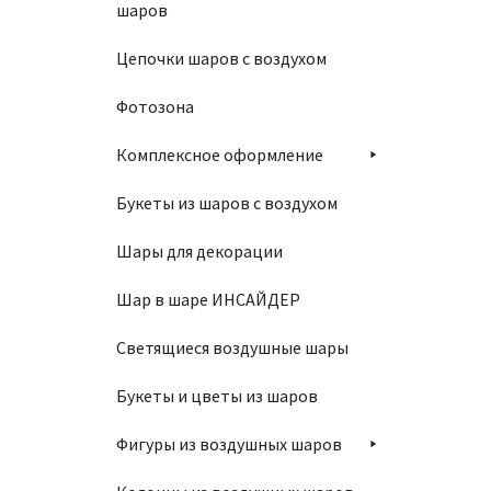
шаров
1150
Цепочки шаров с воздухом
П
Фотозона
Комплексное оформление
Букеты из шаров с воздухом
Шар 86
Шары для декорации
1150
Шар в шаре ИНСАЙДЕР
Светящиеся воздушные шары
Букеты и цветы из шаров
П
Фигуры из воздушных шаров