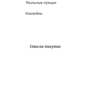
Мыльные пузыри
Наклейки
Список покупок