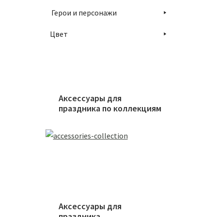
Герои и персонажи
Цвет
Аксессуары для
праздника по коллекциям
Аксессуары для
праздника