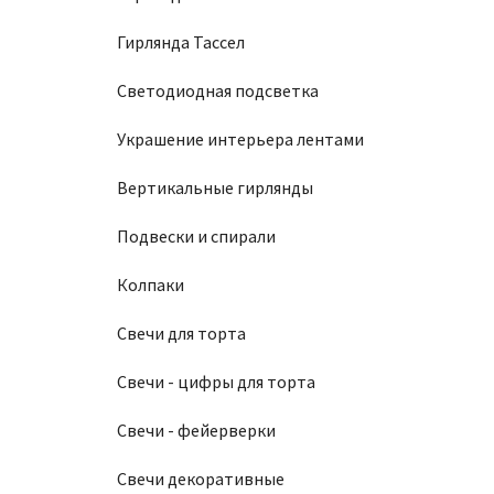
Гирлянда Тассел
Светодиодная подсветка
Украшение интерьера лентами
Вертикальные гирлянды
Подвески и спирали
Колпаки
Свечи для торта
Свечи - цифры для торта
Свечи - фейерверки
Свечи декоративные