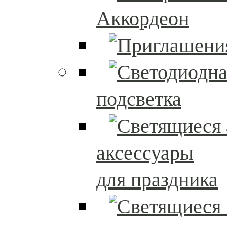
Аккордеон
подсветка
аксессуары
для праздника