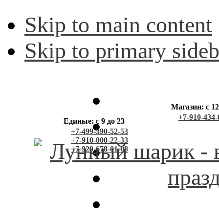
Skip to main content
Skip to primary sideb
Магазин: с 12
+7-910-434-
Единые: с 9 до 23
+7-499-390-52-53
+7-910-000-22-33
+7-929-678-01-08