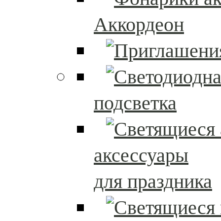
Аккордеон
подсветка
аксессуары
для праздника