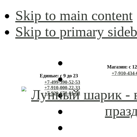
Skip to main content
Skip to primary sideb
Магазин: с 12
+7-910-434-
Единые: с 9 до 23
+7-499-390-52-53
+7-910-000-22-33
+7-929-678-01-08