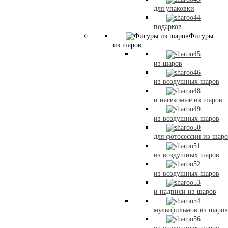
для упаковки
подарков
Фигуры
из шаров
из шаров
из воздушных шаров
и насекомые из шаров
из воздушных шаров
для фотосессии из шар
из воздушных шаров
из воздушных шаров
и надписи из шаров
мультфильмов из шаров