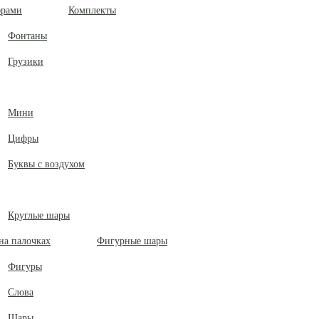
Комплекты
Фонтаны
Грузики
Мини
Цифры
Буквы с воздухом
Круглые шары
Фигурные шары
Фигуры
Слова
Шары