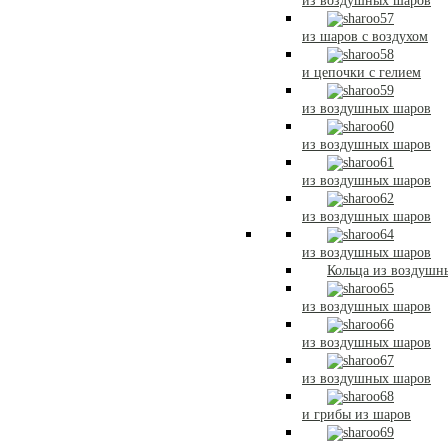
из воздушных шаров
из шаров с воздухом
и цепочки с гелием
из воздушных шаров
из воздушных шаров
из воздушных шаров
из воздушных шаров
из воздушных шаров
Кольца из воздушн
из воздушных шаров
из воздушных шаров
из воздушных шаров
и грибы из шаров