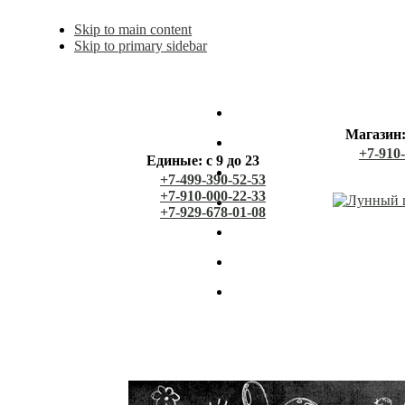
Skip to main content
Skip to primary sidebar
Магазин: 
+7-910
Единые: с 9 до 23
+7-499-390-52-53
+7-910-000-22-33
+7-929-678-01-08