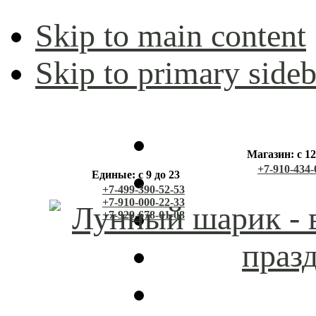
Skip to main content
Skip to primary sideb
Магазин: с 12
+7-910-434-
Единые: с 9 до 23
+7-499-390-52-53
+7-910-000-22-33
+7-929-678-01-08