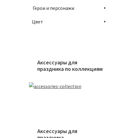
Герои и персонажи
Цвет
Аксессуары для
праздника по коллекциям
Аксессуары для
праздника