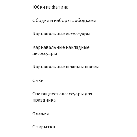
Юбки из фатина
Ободки и наборы с ободками
Карнавальные аксессуары
Карнавальные накладные
аксессуары
Карнавальные шляпы и шапки
Очки
Светящиеся аксессуары для
праздника
Флажки
Открытки