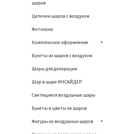
шаров
Цепочки шаров с воздухом
Фотозона
Комплексное оформление
Связка
Букеты из шаров с воздухом
2500
Шары для декорации
Шар в шаре ИНСАЙДЕР
В
Светящиеся воздушные шары
Букеты и цветы из шаров
Фигуры из воздушных шаров