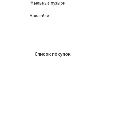
Мыльные пузыри
Наклейки
Список покупок