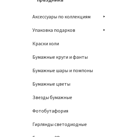
Аксессуары по коллекциям
Упаковка подарков
Краски холи
Бумажные круги и фанты
Бумажные шары и помпоны
Бумажные цветы
Звезды бумажные
Фотобутафория
Гирлянды светодиодные