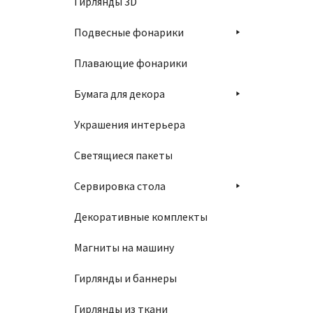
Гирлянды 3D
Подвесные фонарики
Плавающие фонарики
Бумага для декора
Украшения интерьера
Светящиеся пакеты
Сервировка стола
Декоративные комплекты
Магниты на машину
Гирлянды и баннеры
Гирлянды из ткани