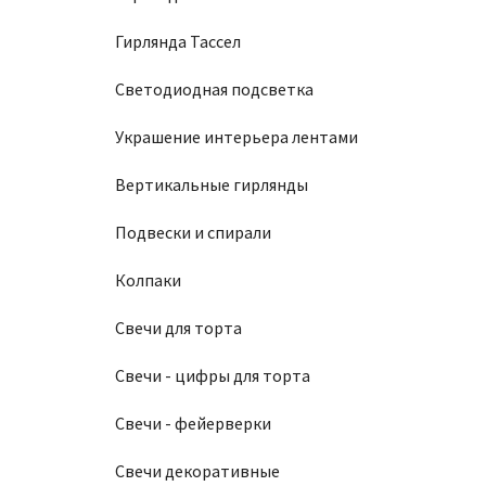
Гирлянда Тассел
Светодиодная подсветка
Украшение интерьера лентами
Вертикальные гирлянды
Подвески и спирали
Колпаки
Свечи для торта
Свечи - цифры для торта
Свечи - фейерверки
Свечи декоративные