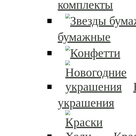
комплекты
бумажные
украшения