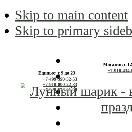
Skip to main content
Skip to primary sideb
Магазин: с 12
+7-910-434-
Единые: с 9 до 23
+7-499-390-52-53
+7-910-000-22-33
+7-929-678-01-08