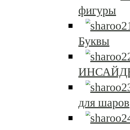
фигуры
Буквы
ИНСАЙД
для шаров