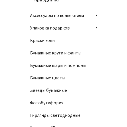
Аксессуары по коллекциям
Упаковка подарков
Краски холи
Бумажные круги и фанты
Бумажные шары и помпоны
Бумажные цветы
Звезды бумажные
Фотобутафория
Гирлянды светодиодные