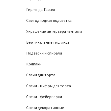
Гирлянда Тассел
Светодиодная подсветка
Украшение интерьера лентами
Вертикальные гирлянды
Подвески и спирали
Колпаки
Свечи для торта
Свечи - цифры для торта
Свечи - фейерверки
Свечи декоративные