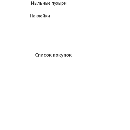
Мыльные пузыри
Наклейки
Список покупок