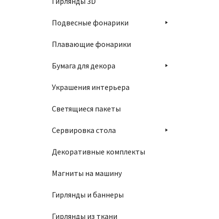
Гирлянды 3D
Подвесные фонарики
Плавающие фонарики
Бумага для декора
Украшения интерьера
Светящиеся пакеты
Сервировка стола
Декоративные комплекты
Магниты на машину
Гирлянды и баннеры
Гирлянды из ткани