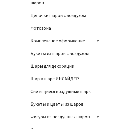
шаров
Цепочки шаров с воздухом
Фотозона
Комплексное оформление
Букеты из шаров с воздухом
Шары для декорации
Шар в шаре ИНСАЙДЕР
Светящиеся воздушные шары
Букеты и цветы из шаров
Фигуры из воздушных шаров