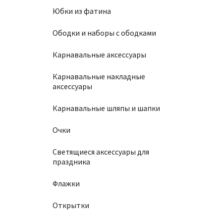
Юбки из фатина
Ободки и наборы с ободками
Карнавальные аксессуары
Карнавальные накладные
аксессуары
Карнавальные шляпы и шапки
Очки
Светящиеся аксессуары для
праздника
Флажки
Открытки