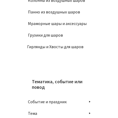
Колонны из воздушных шаров
Панно из воздушных шаров
Мраморные шары и аксессуары
Грузики для шаров
Гирлянды и Хвосты для шаров
Тематика, событие или
повод
Событие и праздник
Тема