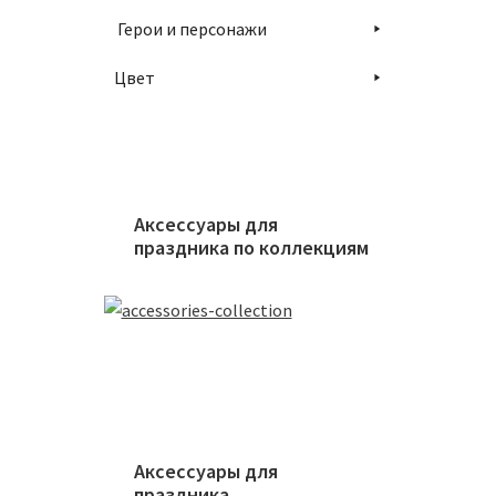
Герои и персонажи
Цвет
Аксессуары для
праздника по коллекциям
Аксессуары для
праздника