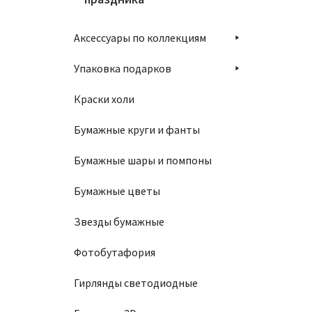
Аксессуары по коллекциям
Упаковка подарков
Краски холи
Бумажные круги и фанты
Бумажные шары и помпоны
Бумажные цветы
Звезды бумажные
Фотобутафория
Гирлянды светодиодные