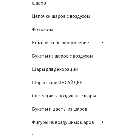
шаров
Цепочки шаров с воздухом
Фотозона
Комплексное оформление
Букеты из шаров с воздухом
Шары для декорации
Шар в шаре ИНСАЙДЕР
Светящиеся воздушные шары
Букеты и цветы из шаров
Фигуры из воздушных шаров