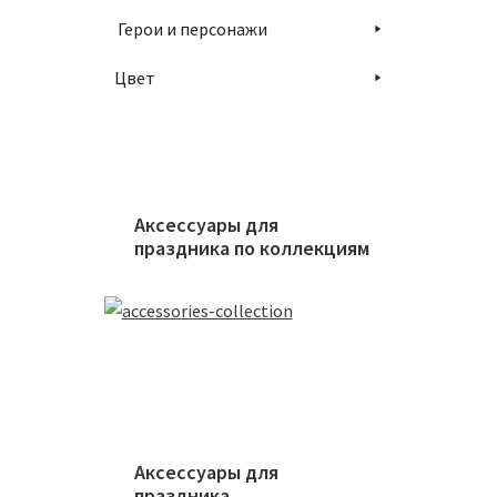
Герои и персонажи
Цвет
Аксессуары для
праздника по коллекциям
Аксессуары для
праздника