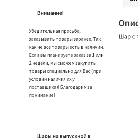
Внимание!
Опи
Убедительная просьба,
Шар с 
заказывать товары заранее. Так
как не все товары есть в наличии.
Если вы планируете заказ за 1 или
2 недели, мы сможем закупить
товары специально для Вас (при
условии наличия их у
поставщика)! Благодарим за
понимание!
Шары на выпускной в