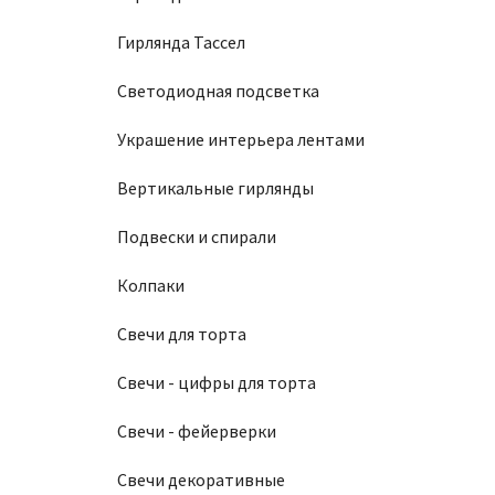
Гирлянда Тассел
Светодиодная подсветка
Украшение интерьера лентами
Вертикальные гирлянды
Подвески и спирали
Колпаки
Свечи для торта
Свечи - цифры для торта
Свечи - фейерверки
Свечи декоративные