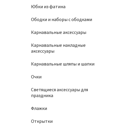
Юбки из фатина
Ободки и наборы с ободками
Карнавальные аксессуары
Карнавальные накладные
аксессуары
Карнавальные шляпы и шапки
Очки
Светящиеся аксессуары для
праздника
Флажки
Открытки