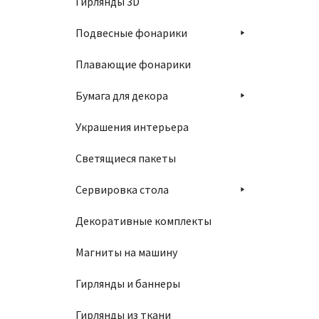
Гирлянды 3D
Подвесные фонарики
Плавающие фонарики
Бумага для декора
Украшения интерьера
Светящиеся пакеты
Сервировка стола
Декоративные комплекты
Магниты на машину
Гирлянды и баннеры
Гирлянды из ткани