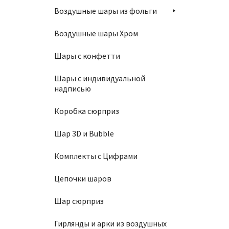
Воздушные шары из фольги
Воздушные шары Хром
Шары с конфетти
Шары с индивидуальной
надписью
Коробка сюрприз
Шар 3D и Bubble
Комплекты с Цифрами
Цепочки шаров
Шар сюрприз
Гирлянды и арки из воздушных