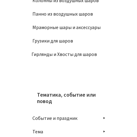
Колонны из воздушных шаров
Панно из воздушных шаров
Мраморные шары и аксессуары
Грузики для шаров
Гирлянды и Хвосты для шаров
Тематика, событие или
повод
Событие и праздник
Тема