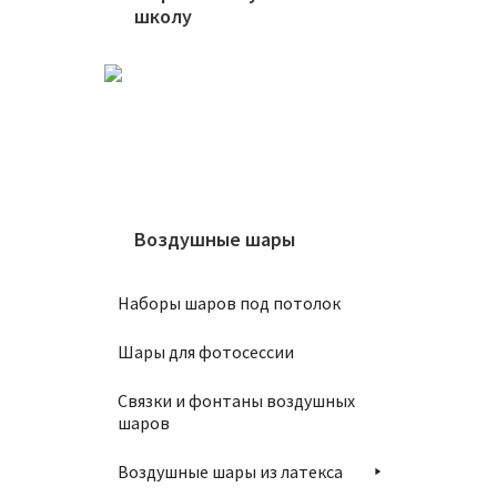
школу
Воздушные шары
Наборы шаров под потолок
Шары для фотосессии
Связки и фонтаны воздушных
шаров
Воздушные шары из латекса