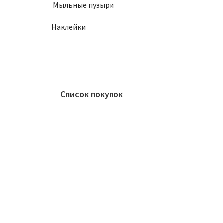
Мыльные пузыри
Наклейки
Список покупок