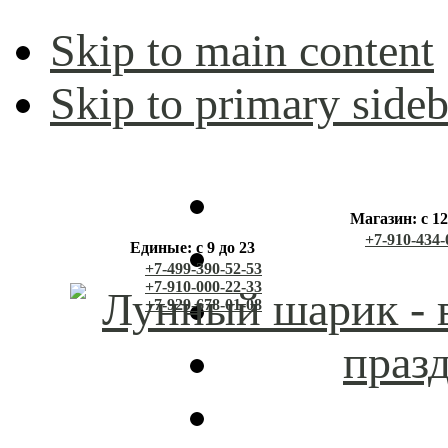
Skip to main content
Skip to primary sideb
Магазин: с 12
+7-910-434-
Единые: с 9 до 23
+7-499-390-52-53
+7-910-000-22-33
+7-929-678-01-08