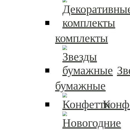
комплекты
Зв
бумажные
Конф