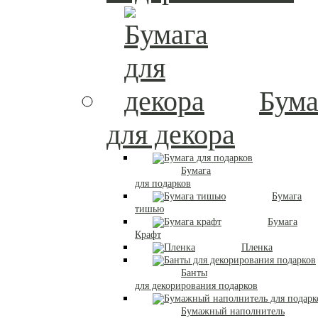
Бума
для декора
Бумага
для подарков
Бумага
тишью
Бумага
Крафт
Пленка
Банты
для декорирования подарков
Бумажный наполнитель