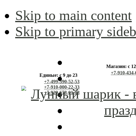
Skip to main content
Skip to primary sideb
Магазин: с 12
+7-910-434-
Единые: с 9 до 23
+7-499-390-52-53
+7-910-000-22-33
+7-929-678-01-08