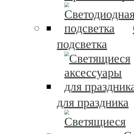
подсветка
для праздника