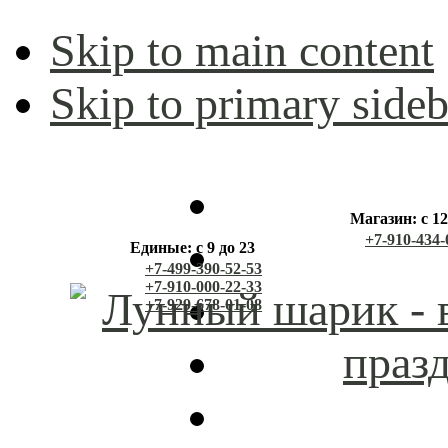
Skip to main content
Skip to primary sideb
Магазин: с 12
+7-910-434-
Единые: с 9 до 23
+7-499-390-52-53
+7-910-000-22-33
+7-929-678-01-08