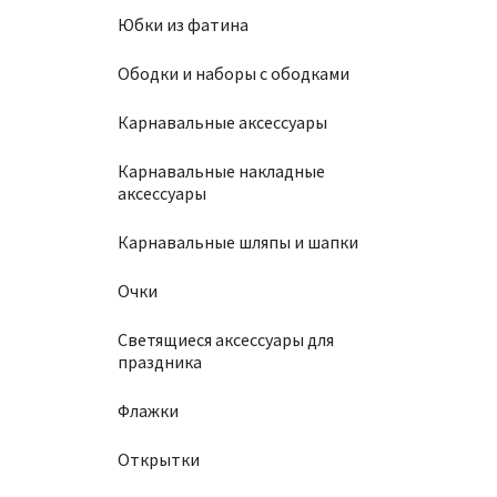
Юбки из фатина
Ободки и наборы с ободками
Карнавальные аксессуары
Карнавальные накладные
аксессуары
Карнавальные шляпы и шапки
Очки
Светящиеся аксессуары для
праздника
Флажки
Открытки