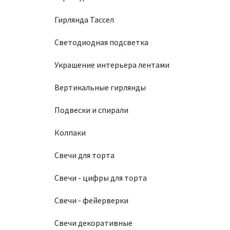
Гирлянда Тассел
Светодиодная подсветка
Украшение интерьера лентами
Вертикальные гирлянды
Подвески и спирали
Колпаки
Свечи для торта
Свечи - цифры для торта
Свечи - фейерверки
Свечи декоративные