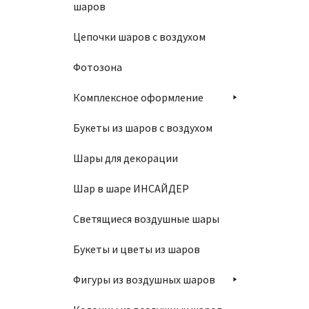
шаров
В
Цепочки шаров с воздухом
Фотозона
Комплексное оформление
Букеты из шаров с воздухом
Шар 1
Шары для декорации
850
₽
Шар в шаре ИНСАЙДЕР
Светящиеся воздушные шары
В
Букеты и цветы из шаров
Фигуры из воздушных шаров