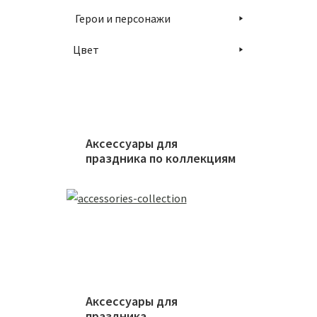
Герои и персонажи
Цвет
Аксессуары для
праздника по коллекциям
Аксессуары для
праздника