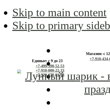
Skip to main content
Skip to primary sideb
Магазин: с 12
+7-910-434-
Единые: с 9 до 23
+7-499-390-52-53
+7-910-000-22-33
+7-929-678-01-08