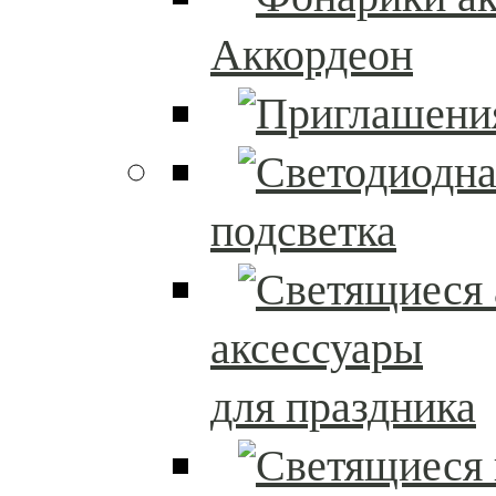
Аккордеон
подсветка
аксессуары
для праздника