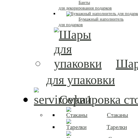
Банты
для декорирования подарков
Бумажный наполнитель
для подарков
Ша
для упаковки
Сервировка ст
Стаканы
Тарелки