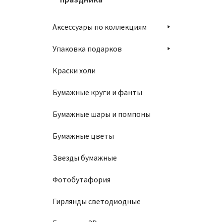
Аксессуары по коллекциям
Упаковка подарков
Краски холи
Бумажные круги и фанты
Бумажные шары и помпоны
Бумажные цветы
Звезды бумажные
Фотобутафория
Гирлянды светодиодные