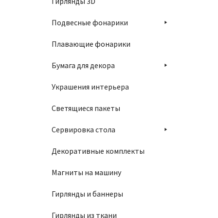
Гирлянды 3D
Подвесные фонарики
Плавающие фонарики
Бумага для декора
Украшения интерьера
Светящиеся пакеты
Сервировка стола
Декоративные комплекты
Магниты на машину
Гирлянды и баннеры
Гирлянды из ткани