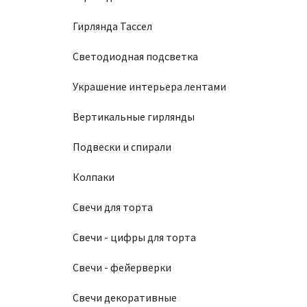
Гирлянда Тассел
Светодиодная подсветка
Украшение интерьера лентами
Вертикальные гирлянды
Подвески и спирали
Колпаки
Свечи для торта
Свечи - цифры для торта
Свечи - фейерверки
Свечи декоративные