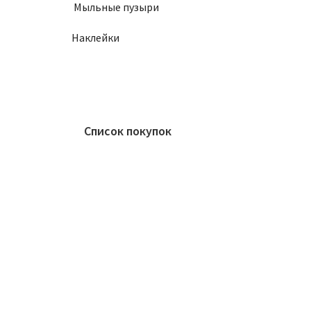
Мыльные пузыри
Наклейки
Список покупок