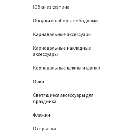
Юбки из фатина
Ободки и наборы с ободками
Карнавальные аксессуары
Карнавальные накладные
аксессуары
Карнавальные шляпы и шапки
Очки
Светящиеся аксессуары для
праздника
Флажки
Открытки