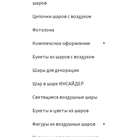
шаров
Цепочки шаров с воздухом
Фотозона
Комплексное оформление
Букеты из шаров с воздухом
Шары для декорации
Шар в шаре ИНСАЙДЕР
Светящиеся воздушные шары
Букеты и цветы из шаров
Фигуры из воздушных шаров