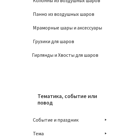
Колонны из воздушных шаров
Панно из воздушных шаров
Мраморные шары и аксессуары
Грузики для шаров
Гирлянды и Хвосты для шаров
Тематика, событие или
повод
Событие и праздник
Тема