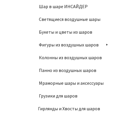
Шар в шаре ИНСАЙДЕР
Светящиеся воздушные шары
Букеты и цветы из шаров
Фигуры из воздушных шаров
Колонны из воздушных шаров
Панно из воздушных шаров
Мраморные шары и аксессуары
Грузики для шаров
Гирлянды и Хвосты для шаров