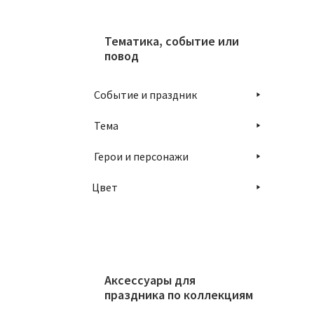
Тематика, событие или
повод
Событие и праздник
Тема
Герои и персонажи
Цвет
Аксессуары для
праздника по коллекциям