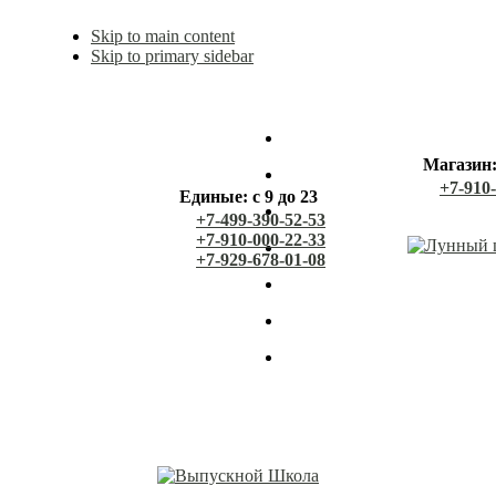
Skip to main content
Skip to primary sidebar
Магазин: 
+7-910
Единые: с 9 до 23
+7-499-390-52-53
+7-910-000-22-33
+7-929-678-01-08