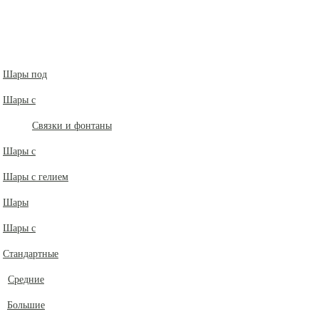
Шары под
Шары с
Связки и фонтаны
Шары с
Шары с гелием
Шары
Шары с
Стандартные
Средние
Большие