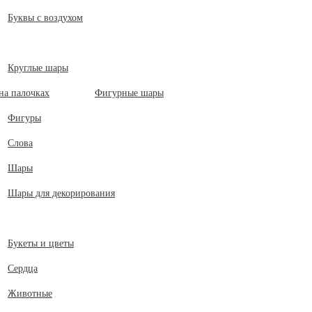
Буквы с воздухом
Круглые шары
Фигурные шары
Фигуры
Слова
Шары
Шары для декорирования
Букеты и цветы
Сердца
Животные