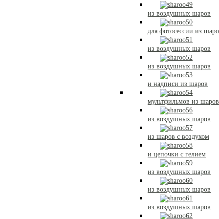
из воздушных шаров
для фотосессии из шар
из воздушных шаров
из воздушных шаров
и надписи из шаров
мультфильмов из шаров
из воздушных шаров
из шаров с воздухом
и цепочки с гелием
из воздушных шаров
из воздушных шаров
из воздушных шаров