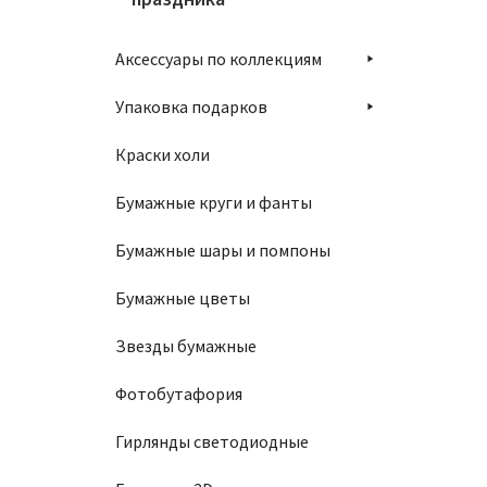
Аксессуары по коллекциям
Упаковка подарков
Краски холи
Бумажные круги и фанты
Бумажные шары и помпоны
Бумажные цветы
Звезды бумажные
Фотобутафория
Гирлянды светодиодные