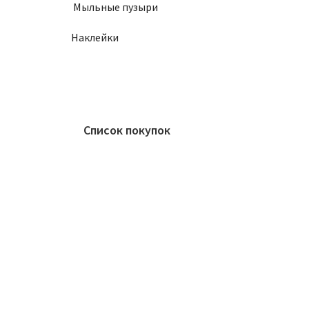
Мыльные пузыри
Наклейки
Список покупок