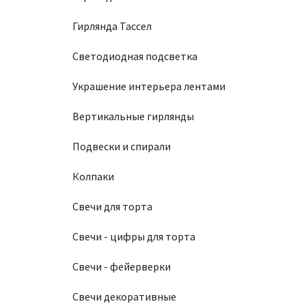
Гирлянда Тассел
Светодиодная подсветка
Украшение интерьера лентами
Вертикальные гирлянды
Подвески и спирали
Колпаки
Свечи для торта
Свечи - цифры для торта
Свечи - фейерверки
Свечи декоративные