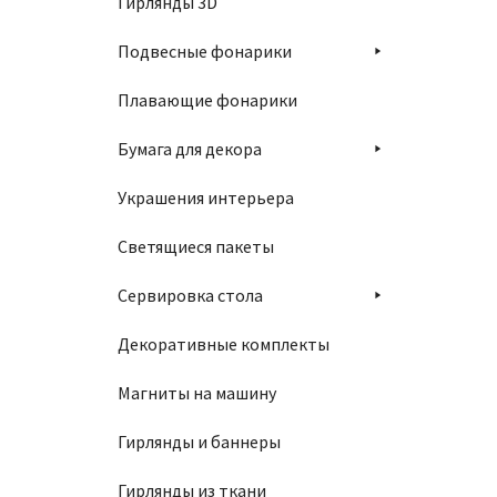
Гирлянды 3D
Подвесные фонарики
Плавающие фонарики
Бумага для декора
Украшения интерьера
Светящиеся пакеты
Сервировка стола
Декоративные комплекты
Магниты на машину
Гирлянды и баннеры
Гирлянды из ткани