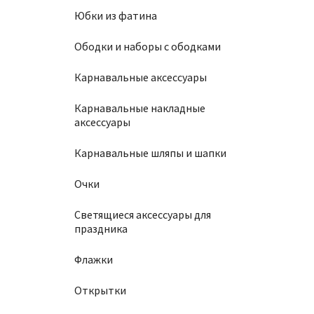
Юбки из фатина
Ободки и наборы с ободками
Карнавальные аксессуары
Карнавальные накладные
аксессуары
Карнавальные шляпы и шапки
Очки
Светящиеся аксессуары для
праздника
Флажки
Открытки