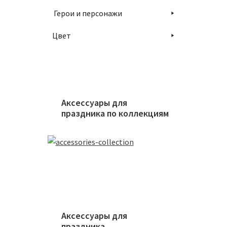
250
₽
Герои и персонажи
Цвет
В
Аксессуары для
праздника по коллекциям
Аксессуары для
праздника