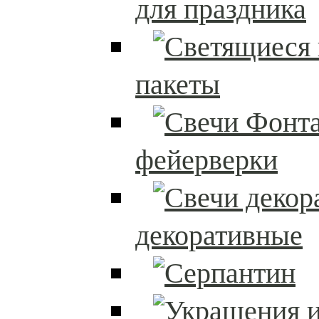
для праздника
пакеты
фейерверки
декоративные