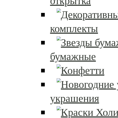
открытка
комплекты
бумажные
украшения