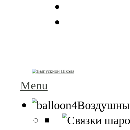
Menu
Воздушны