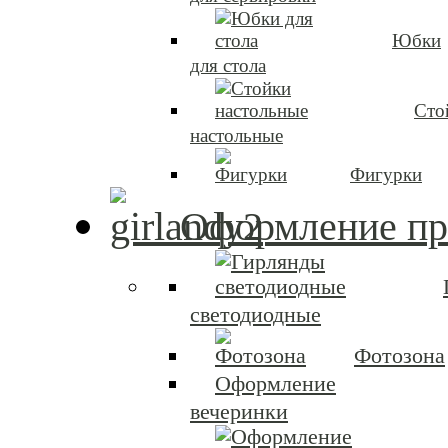
Юбки
для стола
Сто
настольные
Фигурки
Оформление пр
светодиодные
Фотозона
Оформление
вечеринки