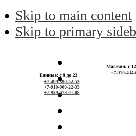
Skip to main content
Skip to primary sideb
Магазин: с 12
+7-910-434-
Единые: с 9 до 23
+7-499-390-52-53
+7-910-000-22-33
+7-929-678-01-08