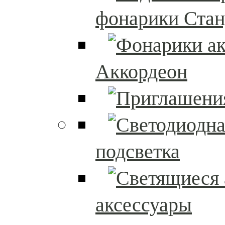
фонарики Стан
Аккордеон
подсветка
аксессуары