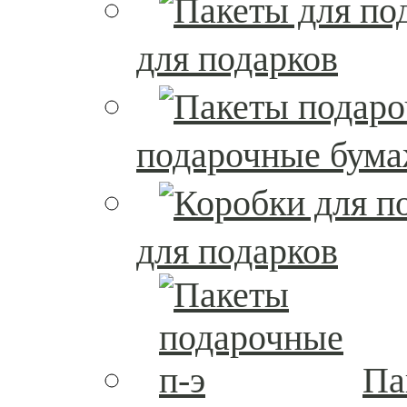
для подарков
подарочные бум
для подарков
Па