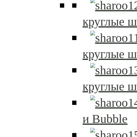
круглые 
круглые 
круглые 
и Bubble