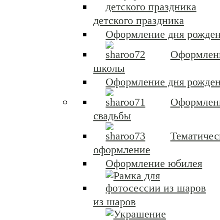
детского праздника
Оформление дня рожден
Оформлен
школы
Оформление дня рожден
Оформлен
свадьбы
Тематичес
оформление
Оформление юбилея
из шаров