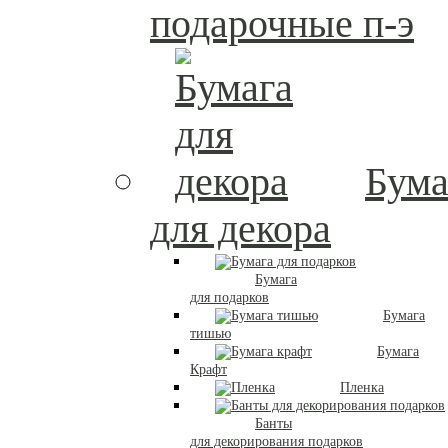
подарочные п-э
Бума
для декора
Бумага
для подарков
Бумага
тишью
Бумага
Крафт
Пленка
Банты
для декорирования подарков