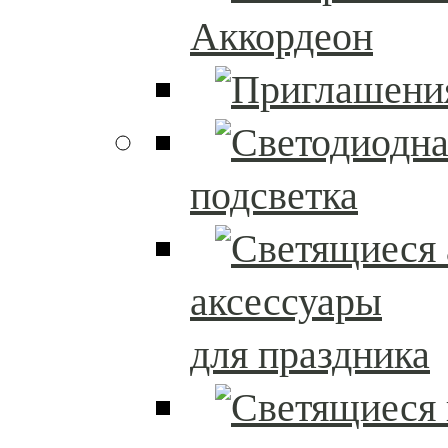
Аккордеон
подсветка
аксессуары
для праздника