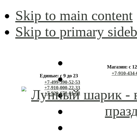
Skip to main content
Skip to primary sideb
Магазин: с 12
+7-910-434-
Единые: с 9 до 23
+7-499-390-52-53
+7-910-000-22-33
+7-929-678-01-08