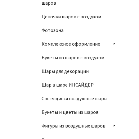
шаров
Цепочки шаров с воздухом
Фотозона
Комплексное оформление
Букеты из шаров с воздухом
Шары для декорации
Шар в шаре ИНСАЙДЕР
Светящиеся воздушные шары
Букеты и цветы из шаров
Фигуры из воздушных шаров