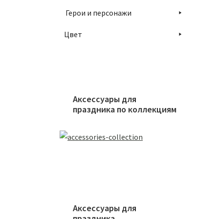
Герои и персонажи
Цвет
Аксессуары для
праздника по коллекциям
Аксессуары для
праздника