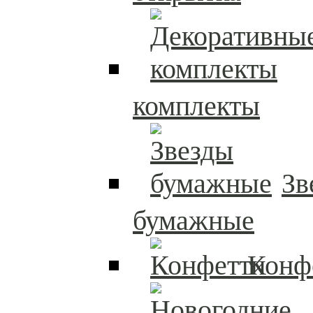
комплекты
Зв
бумажные
Конф