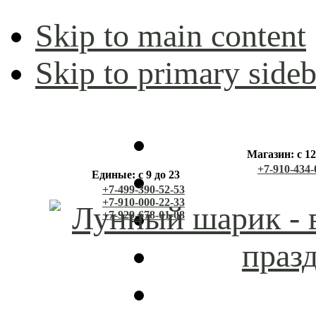
Skip to main content
Skip to primary sideb
Магазин: с 12
+7-910-434-
Единые: с 9 до 23
+7-499-390-52-53
+7-910-000-22-33
+7-929-678-01-08