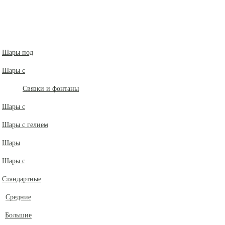
Шары под
Шары с
Связки и фонтаны
Шары с
Шары с гелием
Шары
Шары с
Стандартные
Средние
Большие