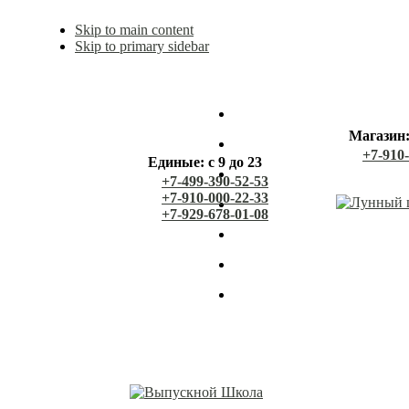
Skip to main content
Skip to primary sidebar
Магазин: 
+7-910
Единые: с 9 до 23
+7-499-390-52-53
+7-910-000-22-33
+7-929-678-01-08