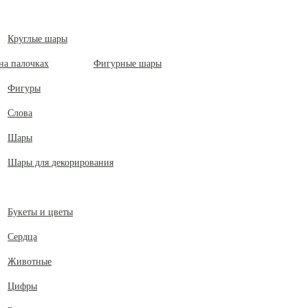
Круглые шары
Фигурные шары
Фигуры
Слова
Шары
Шары для декорирования
Букеты и цветы
Сердца
Животные
Цифры