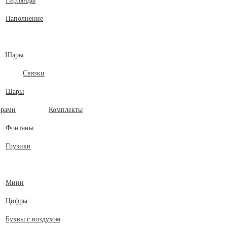
Гирлянды
Наполнение
Шары
Связки
Шары
Комплекты
Фонтаны
Грузики
Мини
Цифры
Буквы с воздухом