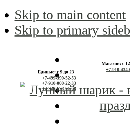
Skip to main content
Skip to primary sideb
Магазин: с 12
+7-910-434-
Единые: с 9 до 23
+7-499-390-52-53
+7-910-000-22-33
+7-929-678-01-08