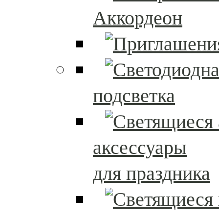
Аккордеон
подсветка
аксессуары
для праздника