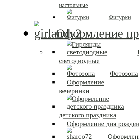
настольные
Фигурки
Оформление пр
светодиодные
Фотозона
Оформление
вечеринки
детского праздника
Оформление дня рожден
Оформлен