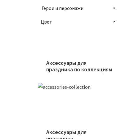
Герои и персонажи
Цвет
Аксессуары для
праздника по коллекциям
Аксессуары для
праздника