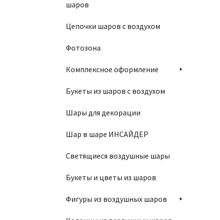
шаров
Цепочки шаров с воздухом
Фотозона
Комплексное оформление
Ко
Букеты из шаров с воздухом
1
Шары для декорации
Шар в шаре ИНСАЙДЕР
Светящиеся воздушные шары
Букеты и цветы из шаров
Фигуры из воздушных шаров