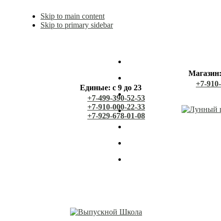
Skip to main content
Skip to primary sidebar
Магазин: 
+7-910
Единые: с 9 до 23
+7-499-390-52-53
+7-910-000-22-33
+7-929-678-01-08