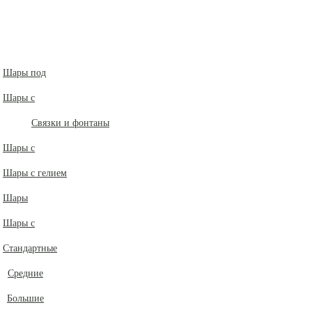
Шары под
Шары с
Связки и фонтаны
Шары с
Шары с гелием
Шары
Шары с
Стандартные
Средние
Большие