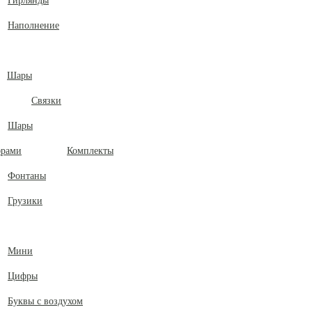
Гирлянды
Наполнение
Шары
Связки
Шары
Комплекты
Фонтаны
Грузики
Мини
Цифры
Буквы с воздухом