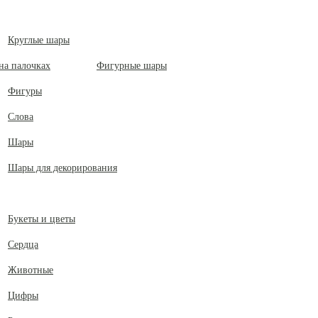
Круглые шары
Фигурные шары
Фигуры
Слова
Шары
Шары для декорирования
Букеты и цветы
Сердца
Животные
Цифры