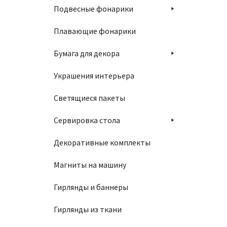
Подвесные фонарики
Плавающие фонарики
Бумага для декора
Украшения интерьера
Светящиеся пакеты
Сервировка стола
Декоративные комплекты
Магниты на машину
Гирлянды и баннеры
Гирлянды из ткани