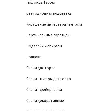
Гирлянда Тассел
Светодиодная подсветка
Украшение интерьера лентами
Вертикальные гирлянды
Подвески и спирали
Колпаки
Свечи для торта
Свечи - цифры для торта
Свечи - фейерверки
Свечи декоративные