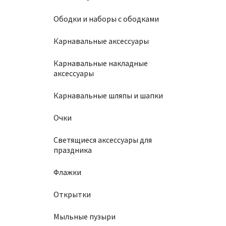
Ободки и наборы с ободками
Карнавальные аксессуары
Карнавальные накладные
аксессуары
Карнавальные шляпы и шапки
Очки
Светящиеся аксессуары для
праздника
Флажки
Открытки
Мыльные пузыри