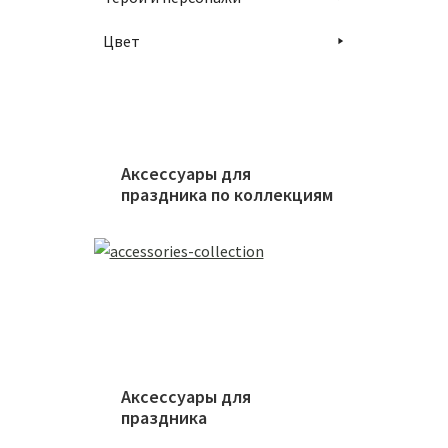
Цвет
Аксессуары для
праздника по коллекциям
Аксессуары для
праздника