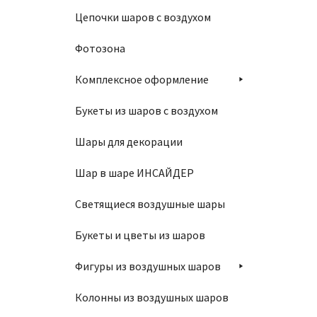
Цепочки шаров с воздухом
Фотозона
Шар 30
Комплексное оформление
160
₽
Букеты из шаров с воздухом
В
Шары для декорации
Шар в шаре ИНСАЙДЕР
Светящиеся воздушные шары
Букеты и цветы из шаров
Шар 3
Фигуры из воздушных шаров
160
₽
Колонны из воздушных шаров