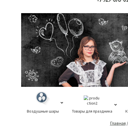
+7-929-678-0
Воздушные шары
Товары для праздника
К
Основной
Главная