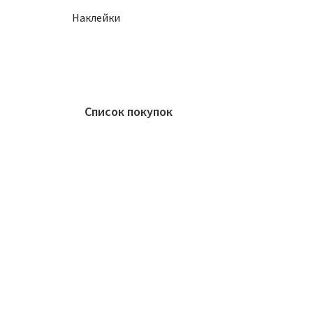
Наклейки
Список покупок