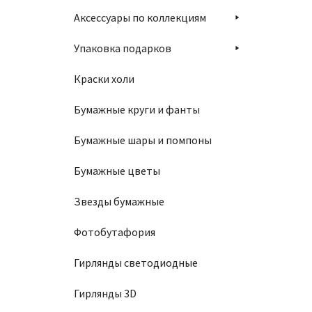
Аксессуары по коллекциям
Упаковка подарков
Краски холи
Бумажные круги и фанты
Бумажные шары и помпоны
Бумажные цветы
Звезды бумажные
Фотобутафория
Гирлянды светодиодные
Гирлянды 3D