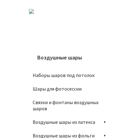
В
Шар 3
Воздушные шары
160
₽
Наборы шаров под потолок
В
Шары для фотосессии
Связки и фонтаны воздушных
шаров
Воздушные шары из латекса
Шар 3
Воздушные шары из фольги