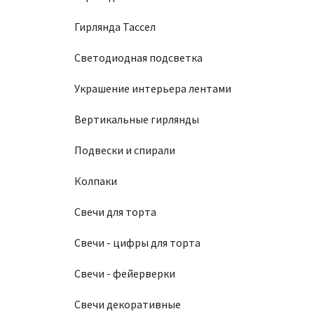
Гирлянда Тассел
Светодиодная подсветка
Украшение интерьера лентами
Вертикальные гирлянды
Подвески и спирали
Колпаки
Свечи для торта
Свечи - цифры для торта
Свечи - фейерверки
Свечи декоративные