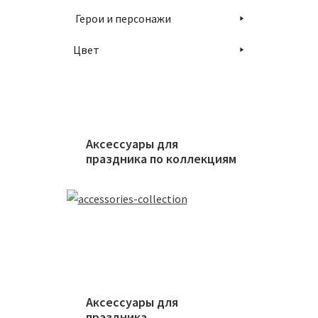
Герои и персонажи
Цвет
Связка
1900
Аксессуары для
праздника по коллекциям
В
Аксессуары для
праздника