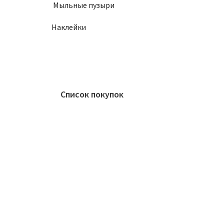
Мыльные пузыри
Наклейки
Список покупок