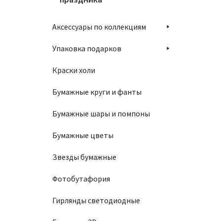
Аксессуары по коллекциям
Упаковка подарков
Краски холи
Бумажные круги и фанты
Бумажные шары и помпоны
Бумажные цветы
Звезды бумажные
Фотобутафория
Гирлянды светодиодные