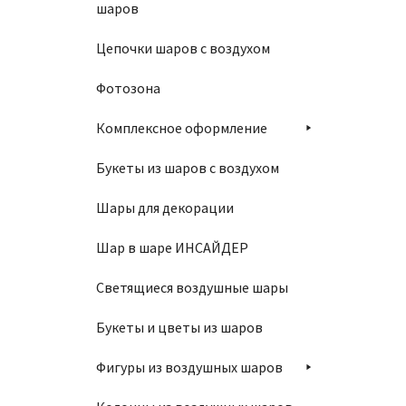
шаров
Цепочки шаров с воздухом
Фотозона
Шар 3
Комплексное оформление
190
₽
Букеты из шаров с воздухом
Шары для декорации
П
Шар в шаре ИНСАЙДЕР
Светящиеся воздушные шары
Букеты и цветы из шаров
Шар 30
Фигуры из воздушных шаров
190
₽