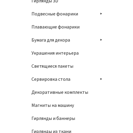
Гирлянды 3D
Подвесные фонарики
Плавающие фонарики
Бумага для декора
Украшения интерьера
Светящиеся пакеты
Сервировка стола
Декоративные комплекты
Магниты на машину
Гирлянды и баннеры
Гирлянды из ткани