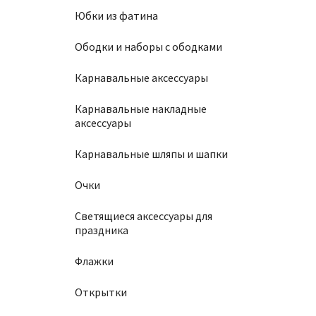
Юбки из фатина
Ободки и наборы с ободками
Карнавальные аксессуары
Карнавальные накладные
аксессуары
Карнавальные шляпы и шапки
Очки
Светящиеся аксессуары для
праздника
Флажки
Открытки