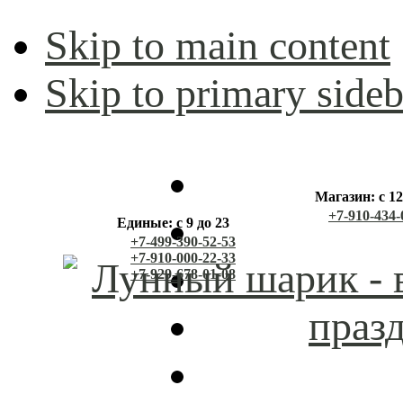
Skip to main content
Skip to primary sideb
Магазин: с 12
+7-910-434-
Единые: с 9 до 23
+7-499-390-52-53
+7-910-000-22-33
+7-929-678-01-08