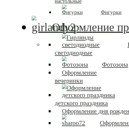
настольные
Фигурки
Оформление пр
светодиодные
Фотозона
Оформление
вечеринки
детского праздника
Оформление дня рожден
Оформлен