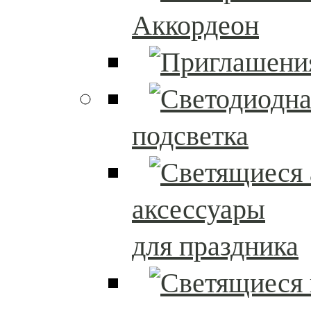
Аккордеон
подсветка
аксессуары
для праздника