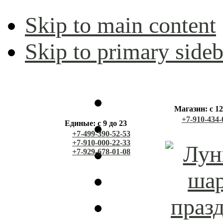
Skip to main content
Skip to primary sideb
Магазин: с 12
+7-910-434-
Единые: с 9 до 23
+7-499-390-52-53
+7-910-000-22-33
+7-929-678-01-08