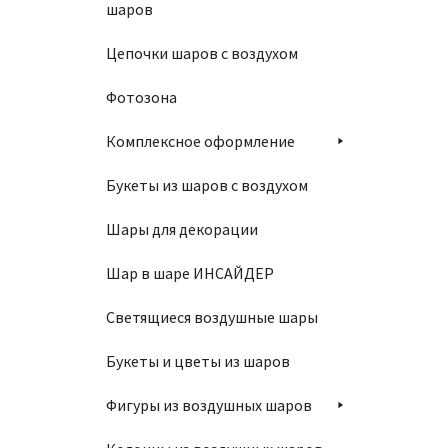
шаров
2170
Цепочки шаров с воздухом
Фотозона
В
Комплексное оформление
Букеты из шаров с воздухом
Шары для декорации
Шар в шаре ИНСАЙДЕР
Светящиеся воздушные шары
Связка
Букеты и цветы из шаров
3280
Фигуры из воздушных шаров