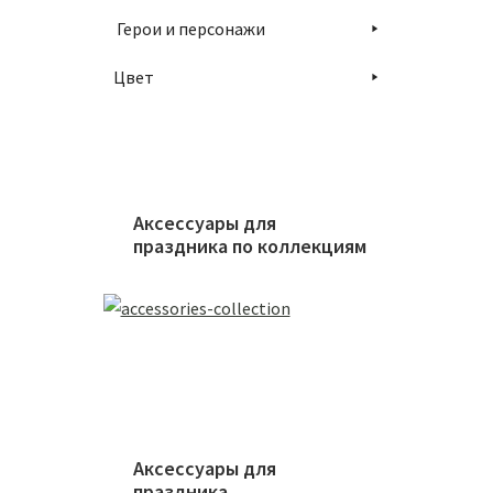
Герои и персонажи
Связка
Цвет
1900
В
Аксессуары для
праздника по коллекциям
Компл
3150
Аксессуары для
праздника