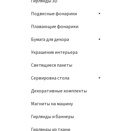
Гирлянды 3D
Подвесные фонарики
Плавающие фонарики
Бумага для декора
Украшения интерьера
Светящиеся пакеты
Сервировка стола
Декоративные комплекты
Магниты на машину
Гирлянды и баннеры
Гирлянды из ткани