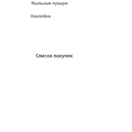
Мыльные пузыри
Наклейки
Список покупок