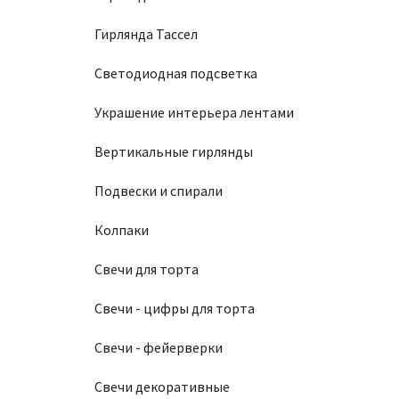
Гирлянда Тассел
Светодиодная подсветка
Украшение интерьера лентами
Вертикальные гирлянды
Подвески и спирали
Колпаки
Свечи для торта
Свечи - цифры для торта
Свечи - фейерверки
Свечи декоративные