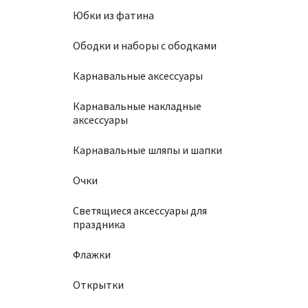
Юбки из фатина
Ободки и наборы с ободками
Карнавальные аксессуары
Карнавальные накладные
аксессуары
Карнавальные шляпы и шапки
Очки
Светящиеся аксессуары для
праздника
Флажки
Открытки