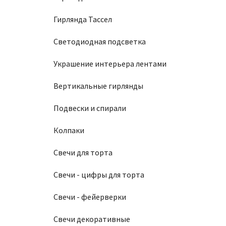
Гирлянда Тассел
Светодиодная подсветка
Украшение интерьера лентами
Вертикальные гирлянды
Подвески и спирали
Колпаки
Свечи для торта
Свечи - цифры для торта
Свечи - фейерверки
Свечи декоративные