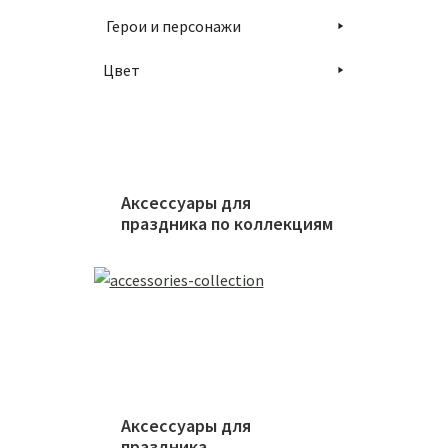
Герои и персонажи
Цвет
Аксессуары для
праздника по коллекциям
Аксессуары для
праздника