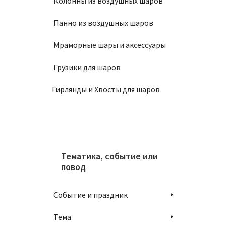
Колонны из воздушных шаров
Панно из воздушных шаров
Мраморные шары и аксессуары
Грузики для шаров
Гирлянды и Хвосты для шаров
Тематика, событие или
повод
Событие и праздник
Тема