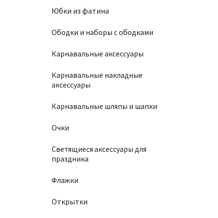
Юбки из фатина
Ободки и наборы с ободками
Карнавальные аксессуары
Карнавальные накладные
аксессуары
Карнавальные шляпы и шапки
Очки
Светящиеся аксессуары для
праздника
Флажки
Открытки