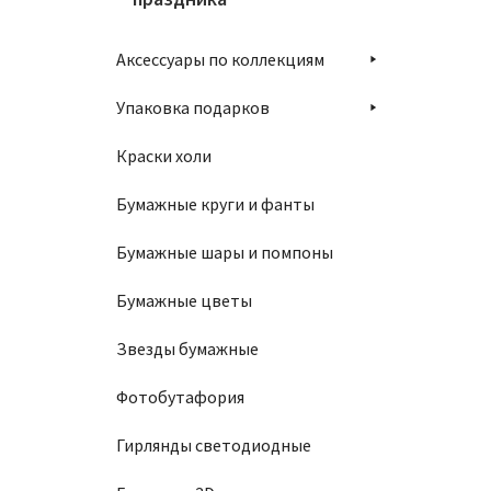
Аксессуары по коллекциям
Упаковка подарков
Краски холи
Бумажные круги и фанты
Бумажные шары и помпоны
Бумажные цветы
Звезды бумажные
Фотобутафория
Гирлянды светодиодные