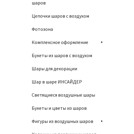
шаров
Цепочки шаров с воздухом
Фотозона
Комплексное оформление
Букеты из шаров с воздухом
Шары для декорации
Шар в шаре ИНСАЙДЕР
Светящиеся воздушные шары
Букеты и цветы из шаров
Фигуры из воздушных шаров