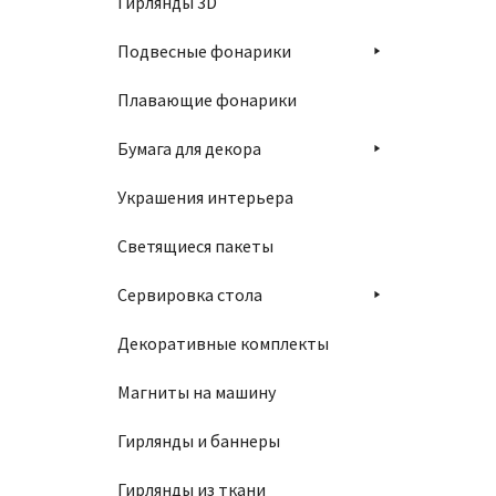
Гирлянды 3D
Подвесные фонарики
Плавающие фонарики
Бумага для декора
Украшения интерьера
Светящиеся пакеты
Сервировка стола
Декоративные комплекты
Магниты на машину
Гирлянды и баннеры
Гирлянды из ткани