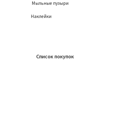
Мыльные пузыри
Наклейки
Список покупок