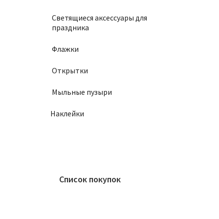
Светящиеся аксессуары для
праздника
Флажки
Открытки
Мыльные пузыри
Наклейки
Список покупок