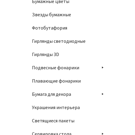
Бумажные цветы
Звезды бумажные
Фотобутафория
Гирлянды светодиодные
Гирлянды 3D
Подвесные фонарики
Плавающие фонарики
Бумага для декора
Украшения интерьера
Светящиеся пакеты
Сервировка стола