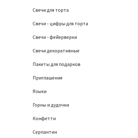
Свечи для торта
Свечи - цифры для торта
Свечи - фейерверки
Свечи декоративные
Пакеты для подарков
Приглашения
Языки
Горны и дудочки
Конфетти
Серпантин