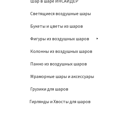
Шар в шаре ИНСАЙДЕР
Светящиеся воздушные шары
Букеты и цветы из шаров
Фигуры из воздушных шаров
Колонны из воздушных шаров
Панно из воздушных шаров
Мраморные шары и аксессуары
Грузики для шаров
Гирлянды и Хвосты для шаров