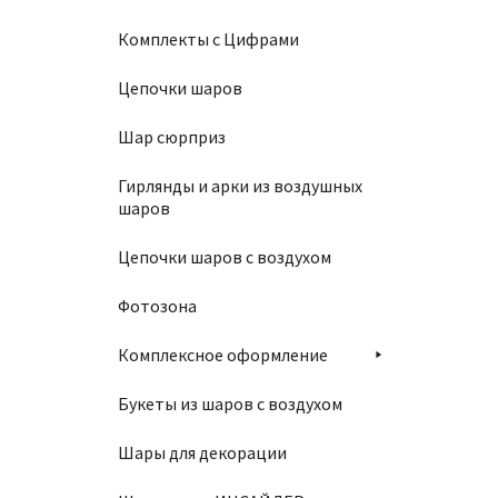
Комплекты с Цифрами
Цепочки шаров
Шар сюрприз
Гирлянды и арки из воздушных
шаров
Цепочки шаров с воздухом
Фотозона
Комплексное оформление
Букеты из шаров с воздухом
Шары для декорации