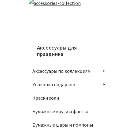
Аксессуары для
праздника
Аксессуары по коллекциям
Упаковка подарков
Краски холи
Бумажные круги и фанты
Бумажные шары и помпоны