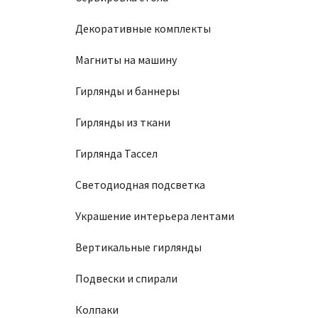
Декоративные комплекты
Магниты на машину
Гирлянды и баннеры
Гирлянды из ткани
Гирлянда Тассел
Светодиодная подсветка
Украшение интерьера лентами
Вертикальные гирлянды
Подвески и спирали
Колпаки