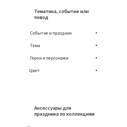
Тематика, событие или
повод
Событие и праздник
Тема
Герои и персонажи
Цвет
Аксессуары для
праздника по коллекциям