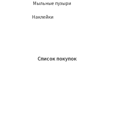
Мыльные пузыри
Наклейки
Список покупок