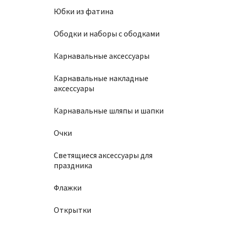
Юбки из фатина
Ободки и наборы с ободками
Карнавальные аксессуары
Карнавальные накладные
аксессуары
Карнавальные шляпы и шапки
Очки
Светящиеся аксессуары для
праздника
Флажки
Открытки