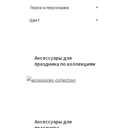
Герои и персонажи
Цвет
Аксессуары для
праздника по коллекциям
Аксессуары для
праздника