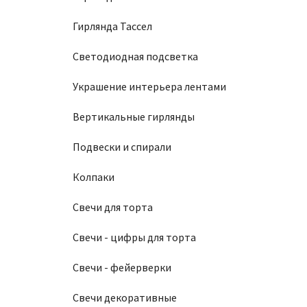
Гирлянда Тассел
Светодиодная подсветка
Украшение интерьера лентами
Вертикальные гирлянды
Подвески и спирали
Колпаки
Свечи для торта
Свечи - цифры для торта
Свечи - фейерверки
Свечи декоративные