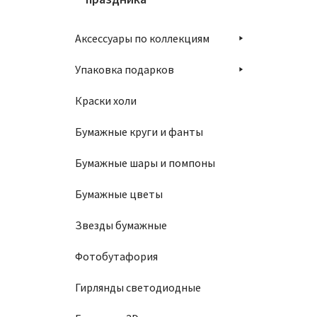
Аксессуары по коллекциям
Упаковка подарков
Краски холи
Бумажные круги и фанты
Бумажные шары и помпоны
Бумажные цветы
Звезды бумажные
Фотобутафория
Гирлянды светодиодные