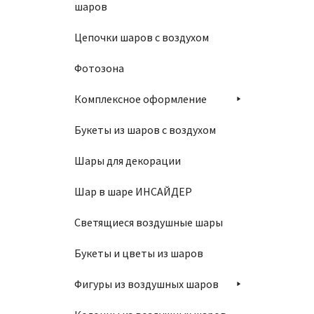
шаров
1450
Цепочки шаров с воздухом
В
Фотозона
Комплексное оформление
Букеты из шаров с воздухом
Шары для декорации
Шар 10
Шар в шаре ИНСАЙДЕР
1450
Светящиеся воздушные шары
В
Букеты и цветы из шаров
Фигуры из воздушных шаров