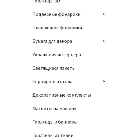
Гирлянды 3D
Подвесные фонарики
Плавающие фонарики
Бумага для декора
Украшения интерьера
Светящиеся пакеты
Сервировка стола
Декоративные комплекты
Магниты на машину
Гирлянды и баннеры
Гирлянды из ткани