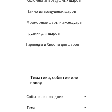
Колонны из воздушных шаров
Панно из воздушных шаров
Мраморные шары и аксессуары
Грузики для шаров
Гирлянды и Хвосты для шаров
Тематика, событие или
повод
Событие и праздник
Тема