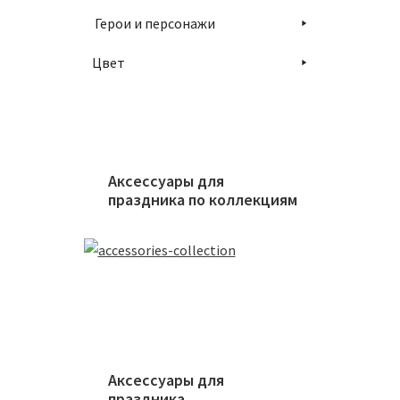
Герои и персонажи
Цвет
Аксессуары для
праздника по коллекциям
Аксессуары для
праздника