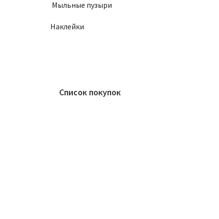
Мыльные пузыри
Наклейки
Список покупок