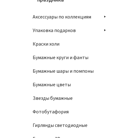
Аксессуары по коллекциям
Упаковка подарков
Краски холи
Бумажные круги и фанты
Бумажные шары и помпоны
Бумажные цветы
Звезды бумажные
Фотобутафория
Гирлянды светодиодные