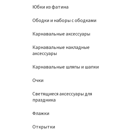
Юбки из фатина
Ободки и наборы с ободками
Карнавальные аксессуары
Карнавальные накладные
аксессуары
Карнавальные шляпы и шапки
Очки
Светящиеся аксессуары для
праздника
Флажки
Открытки