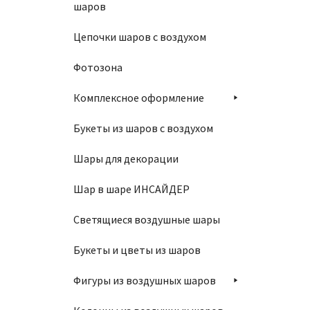
шаров
В
Цепочки шаров с воздухом
Фотозона
Комплексное оформление
Букеты из шаров с воздухом
Шар 10
Шары для декорации
1450
Шар в шаре ИНСАЙДЕР
Светящиеся воздушные шары
В
Букеты и цветы из шаров
Фигуры из воздушных шаров