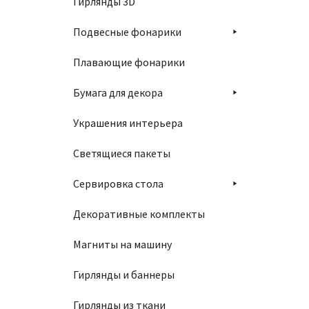
Гирлянды 3D
Подвесные фонарики
Плавающие фонарики
Бумага для декора
Украшения интерьера
Светящиеся пакеты
Сервировка стола
Декоративные комплекты
Магниты на машину
Гирлянды и баннеры
Гирлянды из ткани