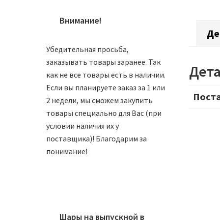
Внимание!
Де
Убедительная просьба,
заказывать товары заранее. Так
Дет
как не все товары есть в наличии.
Если вы планируете заказ за 1 или
Пост
2 недели, мы сможем закупить
товары специально для Вас (при
условии наличия их у
поставщика)! Благодарим за
понимание!
Шары на выпускной в