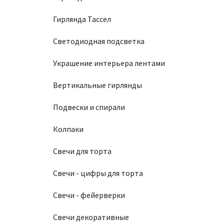
Гирлянда Тассел
Светодиодная подсветка
Украшение интерьера лентами
Вертикальные гирлянды
Подвески и спирали
Колпаки
Свечи для торта
Свечи - цифры для торта
Свечи - фейерверки
Свечи декоративные