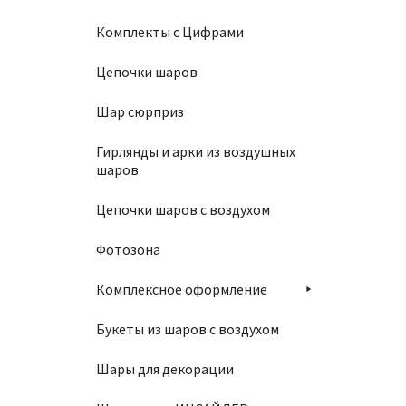
Комплекты с Цифрами
Цепочки шаров
Колпак
Шар сюрприз
190
₽
Гирлянды и арки из воздушных
шаров
Цепочки шаров с воздухом
В
Фотозона
Комплексное оформление
Букеты из шаров с воздухом
Шары для декорации