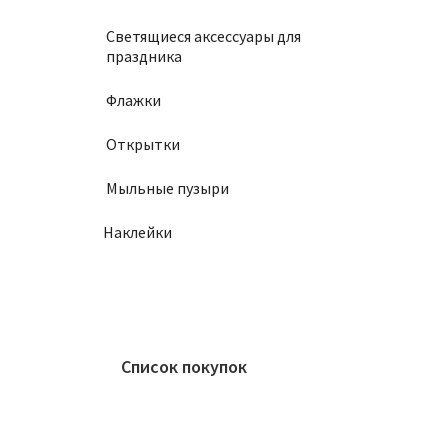
Светящиеся аксессуары для
праздника
Флажки
Открытки
Мыльные пузыри
Наклейки
Список покупок