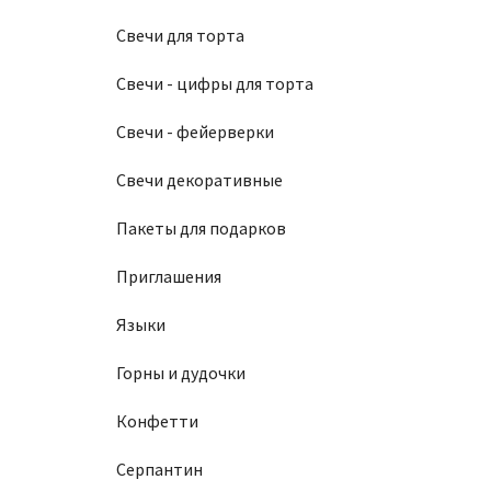
Свечи для торта
Свечи - цифры для торта
Свечи - фейерверки
Свечи декоративные
Пакеты для подарков
Приглашения
Языки
Горны и дудочки
Конфетти
Серпантин