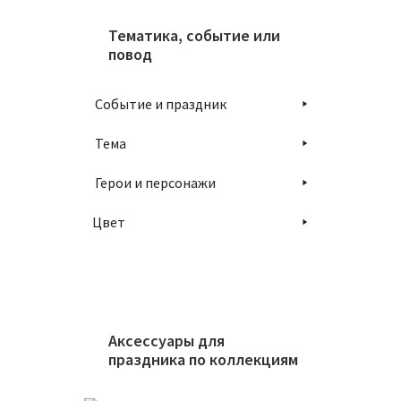
Тематика, событие или
повод
Событие и праздник
Тема
Герои и персонажи
Цвет
Аксессуары для
праздника по коллекциям