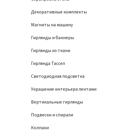
Декоративные комплекты
Магниты на машину
Гирлянды и баннеры
Гирлянды из ткани
Гирлянда Тассел
Светодиодная подсветка
Украшение интерьера лентами
Вертикальные гирлянды
Подвески и спирали
Колпаки