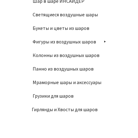
Шар в шаре ИНСАЙДЕР
Светящиеся воздушные шары
Букеты и цветы из шаров
Фигуры из воздушных шаров
Колонны из воздушных шаров
Панно из воздушных шаров
Мраморные шары и аксессуары
Грузики для шаров
Гирлянды и Хвосты для шаров