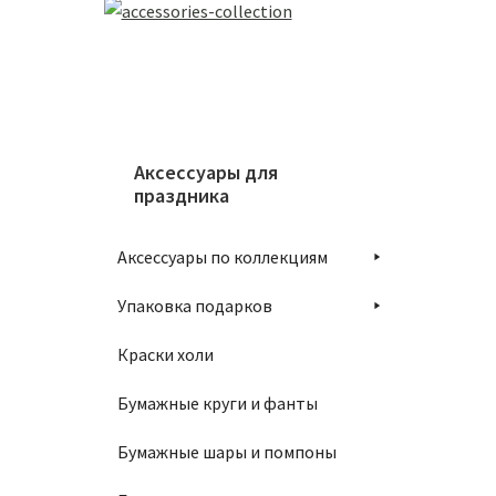
Аксессуары для
праздника
Аксессуары по коллекциям
Упаковка подарков
Краски холи
Бумажные круги и фанты
Бумажные шары и помпоны