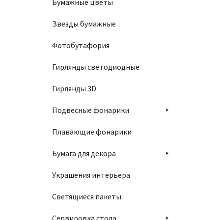
Бумажные цветы
Звезды бумажные
Фотобутафория
Гирлянды светодиодные
Гирлянды 3D
Подвесные фонарики
Плавающие фонарики
Бумага для декора
Украшения интерьера
Светящиеся пакеты
Сервировка стола