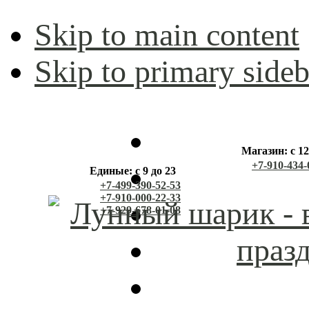
Skip to main content
Skip to primary sideb
Магазин: с 12
+7-910-434-
Единые: с 9 до 23
+7-499-390-52-53
+7-910-000-22-33
+7-929-678-01-08