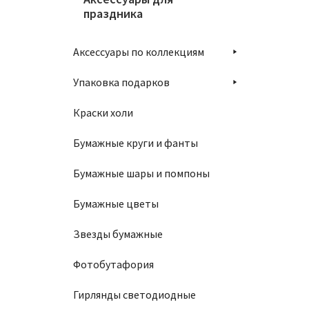
праздника
Аксессуары по коллекциям
Упаковка подарков
Краски холи
Бумажные круги и фанты
Бумажные шары и помпоны
Бумажные цветы
Звезды бумажные
Фотобутафория
Гирлянды светодиодные