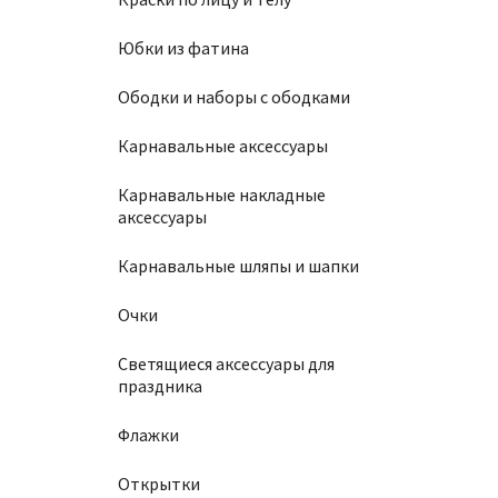
Юбки из фатина
Ободки и наборы с ободками
Карнавальные аксессуары
Карнавальные накладные
аксессуары
Карнавальные шляпы и шапки
Очки
Светящиеся аксессуары для
праздника
Флажки
Открытки