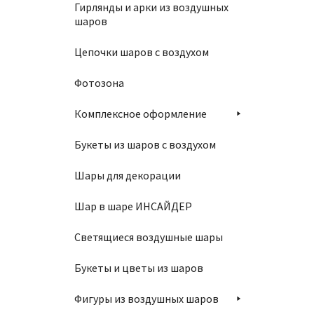
Гирлянды и арки из воздушных
шаров
Цепочки шаров с воздухом
Шар 4
Фотозона
150
₽
Комплексное оформление
Букеты из шаров с воздухом
В
Шары для декорации
Шар в шаре ИНСАЙДЕР
Светящиеся воздушные шары
Букеты и цветы из шаров
Фигуры из воздушных шаров