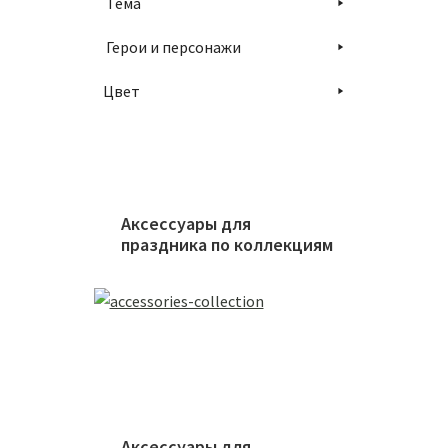
Тема
В
Герои и персонажи
Цвет
Прост
Аксессуары для
праздника по коллекциям
100
₽
В
Аксессуары для