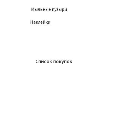
Мыльные пузыри
Наклейки
Список покупок