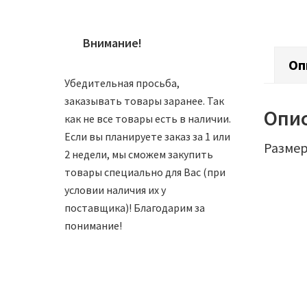
Внимание!
Оп
Убедительная просьба,
заказывать товары заранее. Так
Опи
как не все товары есть в наличии.
Если вы планируете заказ за 1 или
Размер:
2 недели, мы сможем закупить
товары специально для Вас (при
условии наличия их у
поставщика)! Благодарим за
понимание!