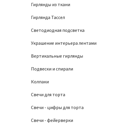
Гирлянды из ткани
Гирлянда Тассел
Светодиодная подсветка
Украшение интерьера лентами
Вертикальные гирлянды
Подвески и спирали
Колпаки
Свечи для торта
Свечи - цифры для торта
Свечи - фейерверки