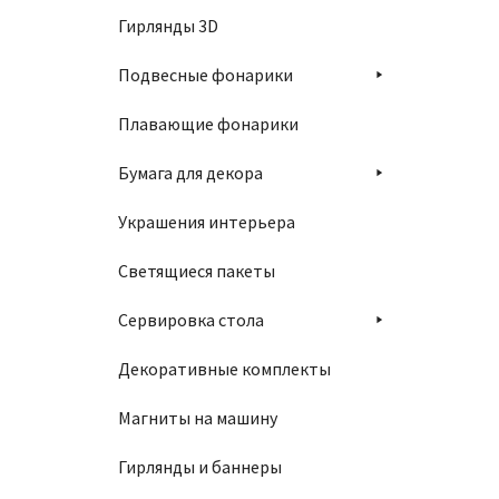
Гирлянды 3D
Подвесные фонарики
Плавающие фонарики
Бумага для декора
Украшения интерьера
Светящиеся пакеты
Сервировка стола
Декоративные комплекты
Магниты на машину
Гирлянды и баннеры